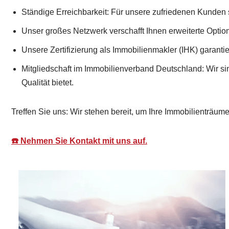
Ständige Erreichbarkeit: Für unsere zufriedenen Kunden s
Unser großes Netzwerk verschafft Ihnen erweiterte Optio
Unsere Zertifizierung als Immobilienmakler (IHK) garanti
Mitgliedschaft im Immobilienverband Deutschland: Wir s
Qualität bietet.
Treffen Sie uns: Wir stehen bereit, um Ihre Immobilienträume
☎️ Nehmen Sie Kontakt mit uns auf.