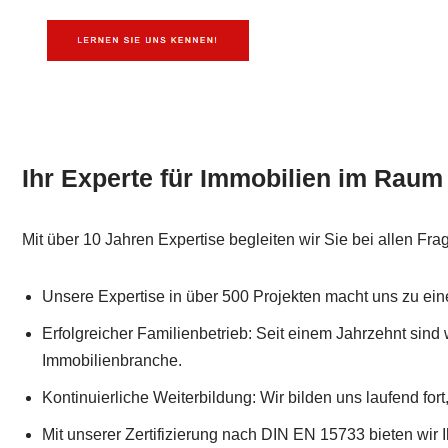
Ihr Experte für Immobilien im Raum 
Mit über 10 Jahren Expertise begleiten wir Sie bei allen Fr
Unsere Expertise in über 500 Projekten macht uns zu ei
Erfolgreicher Familienbetrieb: Seit einem Jahrzehnt sind w
Immobilienbranche.
Kontinuierliche Weiterbildung: Wir bilden uns laufend for
Mit unserer Zertifizierung nach DIN EN 15733 bieten wir 