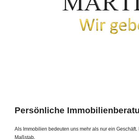
Persönliche Immobilienberatun
Als Immobilien bedeuten uns mehr als nur ein Geschäft. I
Maßstab.