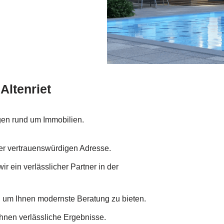
Altenriet
agen rund um Immobilien.
ner vertrauenswürdigen Adresse.
ir ein verlässlicher Partner in der
t, um Ihnen modernste Beratung zu bieten.
Ihnen verlässliche Ergebnisse.