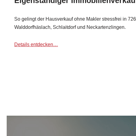
Eigenständiger Immobilienverkau
So gelingt der Hausverkauf ohne Makler stressfrei in 726
Walddorfhäslach, Schlaitdorf und Neckartenzlingen.
Details entdecken…