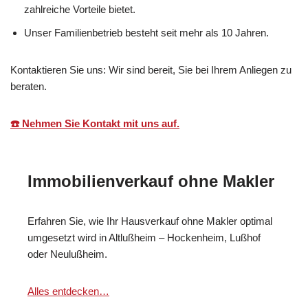
zahlreiche Vorteile bietet.
Unser Familienbetrieb besteht seit mehr als 10 Jahren.
Kontaktieren Sie uns: Wir sind bereit, Sie bei Ihrem Anliegen zu
beraten.
☎️ Nehmen Sie Kontakt mit uns auf.
Immobilienverkauf ohne Makler
Erfahren Sie, wie Ihr Hausverkauf ohne Makler optimal
umgesetzt wird in Altlußheim – Hockenheim, Lußhof
oder Neulußheim.
Alles entdecken…