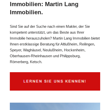
Immobilien: Martin Lang
Immobilien.
Sind Sie auf der Suche nach einen Makler, der Sie
kompetent unterstützt, um das Beste aus Ihrer
Immobilie herauszuholen? Martin Lang Immobilien bietet
Ihnen erstklassige Beratung für Altlußheim, Reilingen,
Speyer, Waghäusel, Neulußheim, Hockenheim,
Oberhausen-Rheinhausen und Philippsburg,
Römerberg, Ketsch.