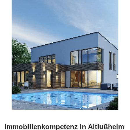
Immobilienkompetenz in Altlußheim