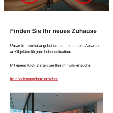
Finden Sie Ihr neues Zuhause
Unser Immobilienangebot umfasst eine breite Auswahl
an Objekten für jede Lebenssituation.
Mit einem Klick starten Sie Ihre Immobiliensuche.
Immobilienangebote ansehen