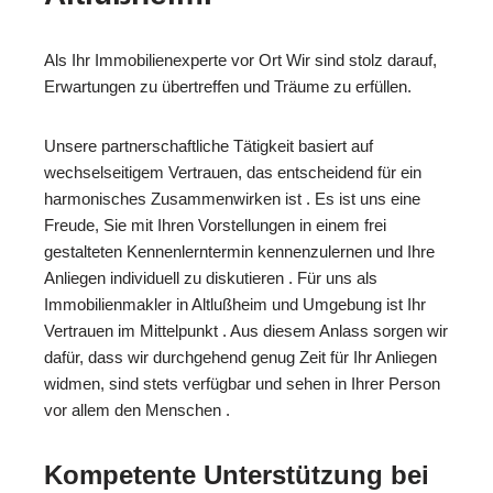
Als Ihr Immobilienexperte vor Ort Wir sind stolz darauf,
Erwartungen zu übertreffen und Träume zu erfüllen.
Unsere partnerschaftliche Tätigkeit basiert auf
wechselseitigem Vertrauen, das entscheidend für ein
harmonisches Zusammenwirken ist . Es ist uns eine
Freude, Sie mit Ihren Vorstellungen in einem frei
gestalteten Kennenlerntermin kennenzulernen und Ihre
Anliegen individuell zu diskutieren . Für uns als
Immobilienmakler in Altlußheim und Umgebung ist Ihr
Vertrauen im Mittelpunkt . Aus diesem Anlass sorgen wir
dafür, dass wir durchgehend genug Zeit für Ihr Anliegen
widmen, sind stets verfügbar und sehen in Ihrer Person
vor allem den Menschen .
Kompetente Unterstützung bei