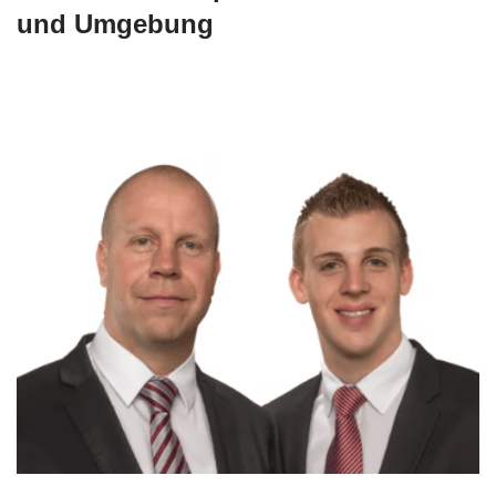
und Umgebung