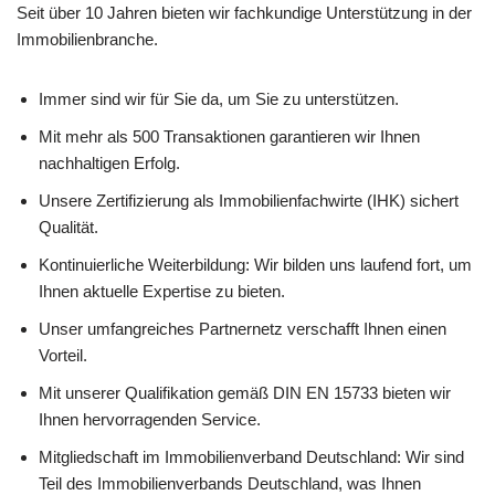
Seit über 10 Jahren bieten wir fachkundige Unterstützung in der
Immobilienbranche.
Immer sind wir für Sie da, um Sie zu unterstützen.
Mit mehr als 500 Transaktionen garantieren wir Ihnen
nachhaltigen Erfolg.
Unsere Zertifizierung als Immobilienfachwirte (IHK) sichert
Qualität.
Kontinuierliche Weiterbildung: Wir bilden uns laufend fort, um
Ihnen aktuelle Expertise zu bieten.
Unser umfangreiches Partnernetz verschafft Ihnen einen
Vorteil.
Mit unserer Qualifikation gemäß DIN EN 15733 bieten wir
Ihnen hervorragenden Service.
Mitgliedschaft im Immobilienverband Deutschland: Wir sind
Teil des Immobilienverbands Deutschland, was Ihnen