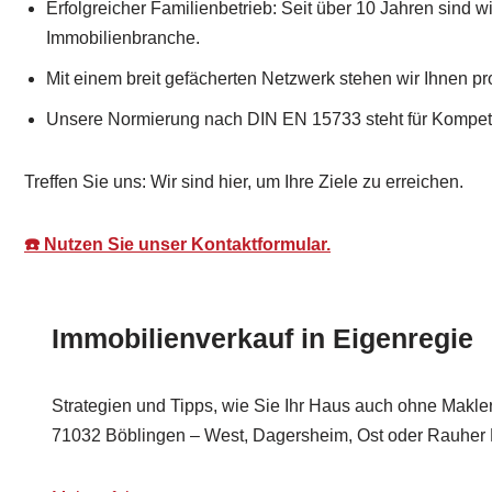
Erfolgreicher Familienbetrieb: Seit über 10 Jahren sind wir
Immobilienbranche.
Mit einem breit gefächerten Netzwerk stehen wir Ihnen pro
Unsere Normierung nach DIN EN 15733 steht für Kompet
Treffen Sie uns: Wir sind hier, um Ihre Ziele zu erreichen.
☎️ Nutzen Sie unser Kontaktformular.
Immobilienverkauf in Eigenregie
Strategien und Tipps, wie Sie Ihr Haus auch ohne Makler
71032 Böblingen – West, Dagersheim, Ost oder Rauher 