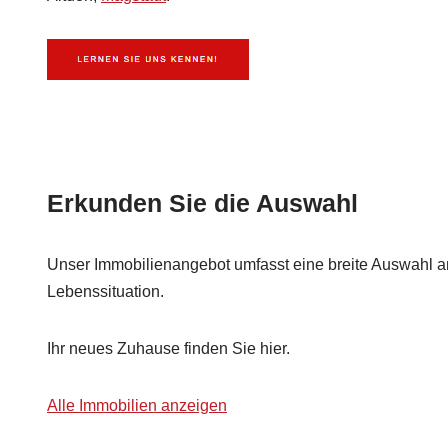
Erkunden Sie die Auswahl
Unser Immobilienangebot umfasst eine breite Auswahl an
Lebenssituation.
Ihr neues Zuhause finden Sie hier.
Alle Immobilien anzeigen