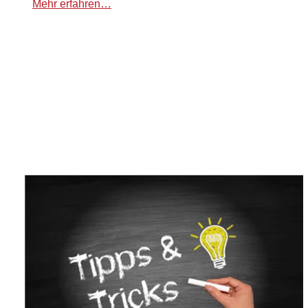
Mehr erfahren…