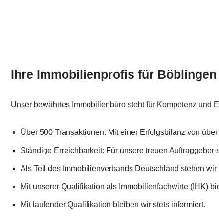
Ihre Immobilienprofis für Böblingen
Unser bewährtes Immobilienbüro steht für Kompetenz und 
Über 500 Transaktionen: Mit einer Erfolgsbilanz von über
Ständige Erreichbarkeit: Für unsere treuen Auftraggeber s
Als Teil des Immobilienverbands Deutschland stehen wir fü
Mit unserer Qualifikation als Immobilienfachwirte (IHK) bi
Mit laufender Qualifikation bleiben wir stets informiert.