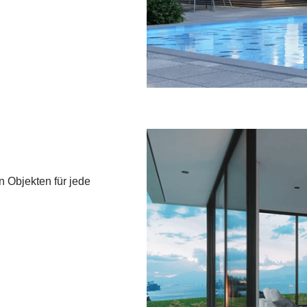
 Objekten für jede