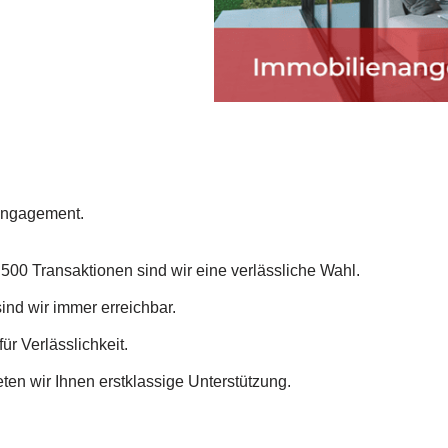
Engagement.
 500 Transaktionen sind wir eine verlässliche Wahl.
ind wir immer erreichbar.
r Verlässlichkeit.
eten wir Ihnen erstklassige Unterstützung.