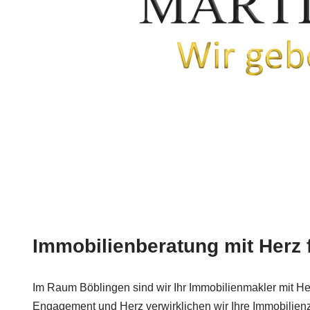
Immobilienberatung mit Herz 
Im Raum Böblingen sind wir Ihr Immobilienmakler mit Herz
Engagement und Herz verwirklichen wir Ihre Immobilien