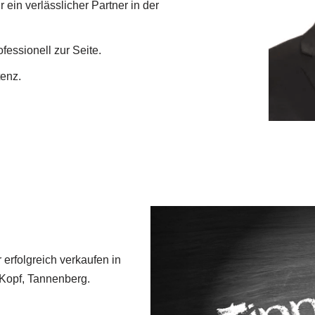
 ein verlässlicher Partner in der
fessionell zur Seite.
enz.
 erfolgreich verkaufen in
Kopf, Tannenberg.