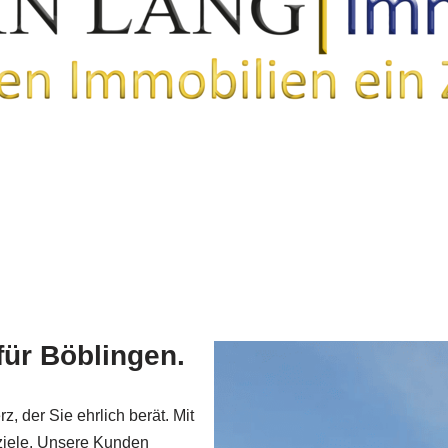
für Böblingen.
, der Sie ehrlich berät. Mit
ziele. Unsere Kunden