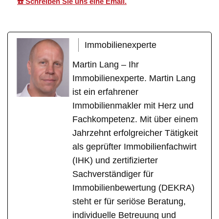
☎️ Schreiben Sie uns eine Email.
Immobilienexperte
Martin Lang – Ihr
Immobilienexperte. Martin Lang
ist ein erfahrener
Immobilienmakler mit Herz und
Fachkompetenz. Mit über einem
Jahrzehnt erfolgreicher Tätigkeit
als geprüfter Immobilienfachwirt
(IHK) und zertifizierter
Sachverständiger für
Immobilienbewertung (DEKRA)
steht er für seriöse Beratung,
individuelle Betreuung und