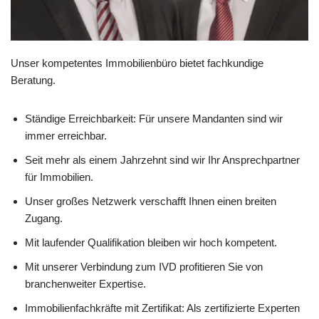
Unser kompetentes Immobilienbüro bietet fachkundige
Beratung.
Ständige Erreichbarkeit: Für unsere Mandanten sind wir
immer erreichbar.
Seit mehr als einem Jahrzehnt sind wir Ihr Ansprechpartner
für Immobilien.
Unser großes Netzwerk verschafft Ihnen einen breiten
Zugang.
Mit laufender Qualifikation bleiben wir hoch kompetent.
Mit unserer Verbindung zum IVD profitieren Sie von
branchenweiter Expertise.
Immobilienfachkräfte mit Zertifikat: Als zertifizierte Experten