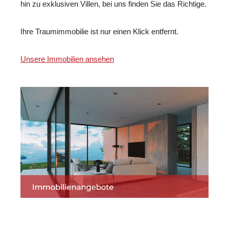
hin zu exklusiven Villen, bei uns finden Sie das Richtige.
Ihre Traumimmobilie ist nur einen Klick entfernt.
Unsere Immobilien ansehen