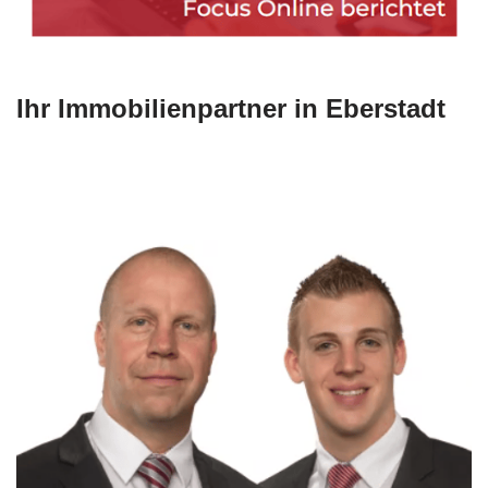
Ihr Immobilienpartner in Eberstadt