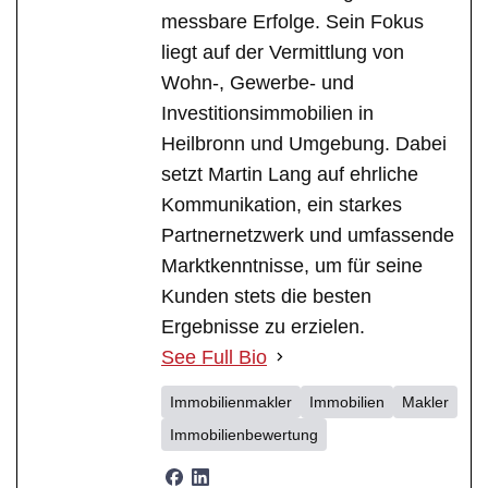
messbare Erfolge. Sein Fokus
liegt auf der Vermittlung von
Wohn-, Gewerbe- und
Investitionsimmobilien in
Heilbronn und Umgebung. Dabei
setzt Martin Lang auf ehrliche
Kommunikation, ein starkes
Partnernetzwerk und umfassende
Marktkenntnisse, um für seine
Kunden stets die besten
Ergebnisse zu erzielen.
See Full Bio
Immobilienmakler
Immobilien
Makler
Immobilienbewertung