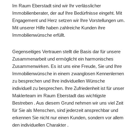
Im Raum Eberstadt sind wir Ihr verlässlicher
Immobilienberater, der auf Ihre Bedürfnisse eingeht. Mit
Engagement und Herz setzen wir Ihre Vorstellungen um.
Mit unserer Hilfe haben zahlreiche Kunden ihre
Immobilienwünsche erfüllt.
Gegenseitiges Vertrauen stellt die Basis dar für unsere
Zusammenarbeit und ermöglicht ein harmonisches
Zusammenwirken. Es ist uns eine Freude, Sie und Ihre
Immobilienwünsche in einem zwanglosen Kennenlernen
zu besprechen und Ihre individuellen Wünsche
individuell zu besprechen. Ihre Zufriedenheit ist für unser
Maklerteam im Raum Eberstadt das wichtigste
Bestreben . Aus diesem Grund nehmen wir uns viel Zeit
für Sie als Menschen, sind jederzeit ansprechbar und
erkennen Sie nicht nur einen Kunden, sondern vor allem
den individuellen Charakter .