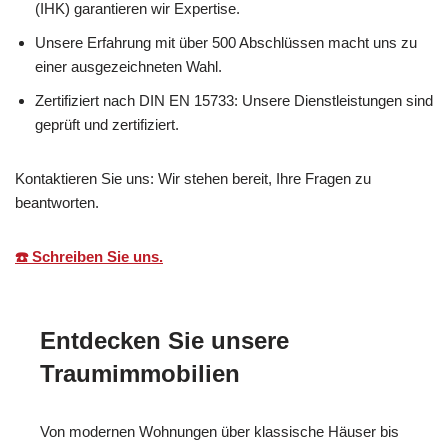
(IHK) garantieren wir Expertise.
Unsere Erfahrung mit über 500 Abschlüssen macht uns zu
einer ausgezeichneten Wahl.
Zertifiziert nach DIN EN 15733: Unsere Dienstleistungen sind
geprüft und zertifiziert.
Kontaktieren Sie uns: Wir stehen bereit, Ihre Fragen zu
beantworten.
☎️ Schreiben Sie uns.
Entdecken Sie unsere
Traumimmobilien
Von modernen Wohnungen über klassische Häuser bis