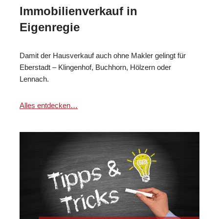
Immobilienverkauf in
Eigenregie
Damit der Hausverkauf auch ohne Makler gelingt für
Eberstadt – Klingenhof, Buchhorn, Hölzern oder
Lennach.
Alles entdecken…