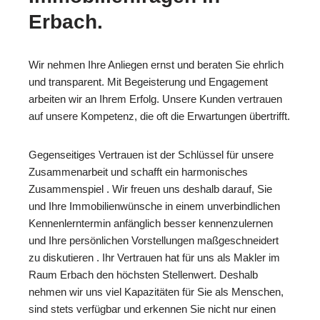
Erbach.
Wir nehmen Ihre Anliegen ernst und beraten Sie ehrlich
und transparent. Mit Begeisterung und Engagement
arbeiten wir an Ihrem Erfolg. Unsere Kunden vertrauen
auf unsere Kompetenz, die oft die Erwartungen übertrifft.
Gegenseitiges Vertrauen ist der Schlüssel für unsere
Zusammenarbeit und schafft ein harmonisches
Zusammenspiel . Wir freuen uns deshalb darauf, Sie
und Ihre Immobilienwünsche in einem unverbindlichen
Kennenlerntermin anfänglich besser kennenzulernen
und Ihre persönlichen Vorstellungen maßgeschneidert
zu diskutieren . Ihr Vertrauen hat für uns als Makler im
Raum Erbach den höchsten Stellenwert. Deshalb
nehmen wir uns viel Kapazitäten für Sie als Menschen,
sind stets verfügbar und erkennen Sie nicht nur einen