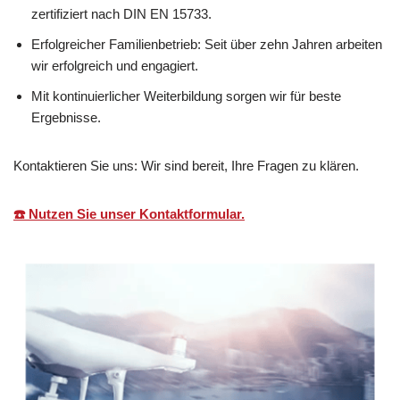
zertifiziert nach DIN EN 15733.
Erfolgreicher Familienbetrieb: Seit über zehn Jahren arbeiten
wir erfolgreich und engagiert.
Mit kontinuierlicher Weiterbildung sorgen wir für beste
Ergebnisse.
Kontaktieren Sie uns: Wir sind bereit, Ihre Fragen zu klären.
☎️ Nutzen Sie unser Kontaktformular.