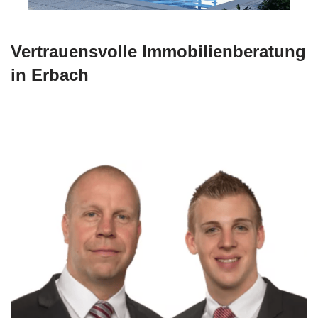
Vertrauensvolle Immobilienberatung
in Erbach