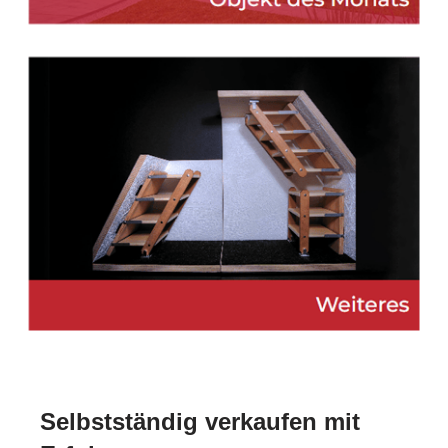
Selbstständig verkaufen mit