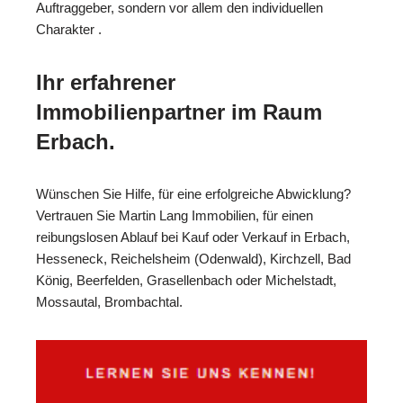
Auftraggeber, sondern vor allem den individuellen
Charakter .
Ihr erfahrener
Immobilienpartner im Raum
Erbach.
Wünschen Sie Hilfe, für eine erfolgreiche Abwicklung?
Vertrauen Sie Martin Lang Immobilien, für einen
reibungslosen Ablauf bei Kauf oder Verkauf in Erbach,
Hesseneck, Reichelsheim (Odenwald), Kirchzell, Bad
König, Beerfelden, Grasellenbach oder Michelstadt,
Mossautal, Brombachtal.