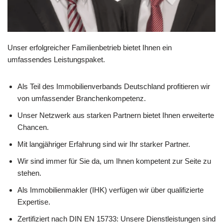
Unser erfolgreicher Familienbetrieb bietet Ihnen ein
umfassendes Leistungspaket.
Als Teil des Immobilienverbands Deutschland profitieren wir
von umfassender Branchenkompetenz.
Unser Netzwerk aus starken Partnern bietet Ihnen erweiterte
Chancen.
Mit langjähriger Erfahrung sind wir Ihr starker Partner.
Wir sind immer für Sie da, um Ihnen kompetent zur Seite zu
stehen.
Als Immobilienmakler (IHK) verfügen wir über qualifizierte
Expertise.
Zertifiziert nach DIN EN 15733: Unsere Dienstleistungen sind