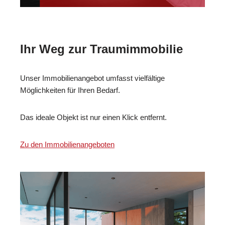
Ihr Weg zur Traumimmobilie
Unser Immobilienangebot umfasst vielfältige
Möglichkeiten für Ihren Bedarf.
Das ideale Objekt ist nur einen Klick entfernt.
Zu den Immobilienangeboten