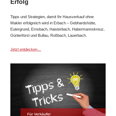
Erfolg
Tipps und Strategien, damit Ihr Hausverkauf ohne
Makler erfolgreich wird in Erbach – Gebhardshütte,
Eutergrund, Ernsbach, Haisterbach, Habermannskreuz,
Günterfürst und Bullau, Roßbach, Lauerbach.
Jetzt entdecken…