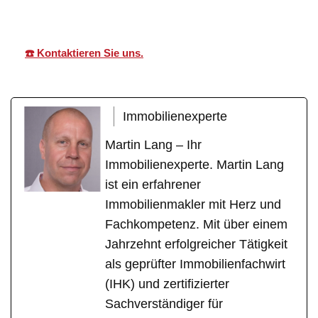
☎️ Kontaktieren Sie uns.
Immobilienexperte
Martin Lang – Ihr
Immobilienexperte. Martin Lang
ist ein erfahrener
Immobilienmakler mit Herz und
Fachkompetenz. Mit über einem
Jahrzehnt erfolgreicher Tätigkeit
als geprüfter Immobilienfachwirt
(IHK) und zertifizierter
Sachverständiger für