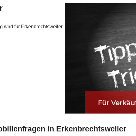
r
g wird für Erkenbrechtsweiler
bilienfragen in Erkenbrechtsweiler