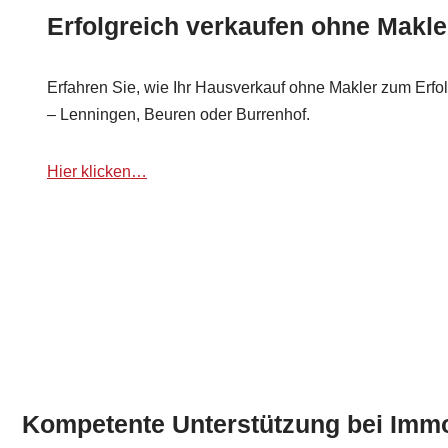
Erfolgreich verkaufen ohne Makle
Erfahren Sie, wie Ihr Hausverkauf ohne Makler zum Erfol
– Lenningen, Beuren oder Burrenhof.
Hier klicken…
Kompetente Unterstützung bei Immo