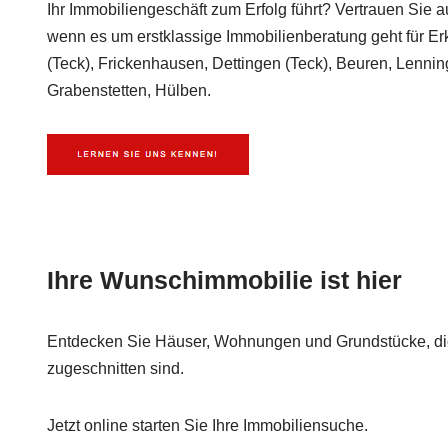
Ihr Immobiliengeschäft zum Erfolg führt? Vertrauen Sie a
wenn es um erstklassige Immobilienberatung geht für Er
(Teck), Frickenhausen, Dettingen (Teck), Beuren, Lenni
Grabenstetten, Hülben.
Ihre Wunschimmobilie ist hier
Entdecken Sie Häuser, Wohnungen und Grundstücke, die 
zugeschnitten sind.
Jetzt online starten Sie Ihre Immobiliensuche.