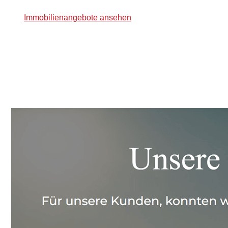
Immobilienangebote ansehen