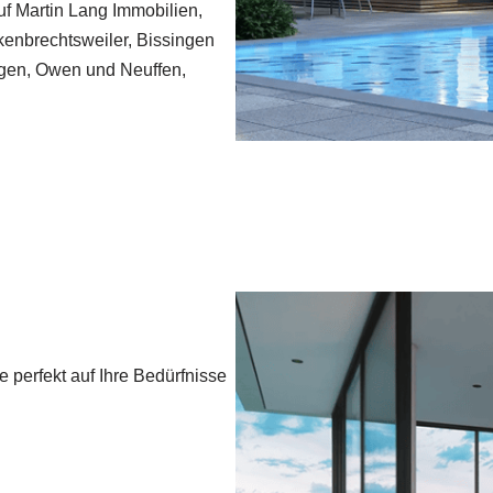
uf Martin Lang Immobilien,
kenbrechtsweiler, Bissingen
ngen, Owen und Neuffen,
perfekt auf Ihre Bedürfnisse