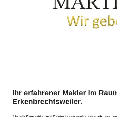
Ihr erfahrener Makler im Rau
Erkenbrechtsweiler.