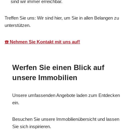
sind wir immer erreichbar.
Treffen Sie uns: Wir sind hier, um Sie in allen Belangen zu
unterstützen.
☎️ Nehmen Sie Kontakt mit uns auf!
Werfen Sie einen Blick auf
unsere Immobilien
Unsere umfassenden Angebote laden zum Entdecken
ein.
Besuchen Sie unsere Immobilienübersicht und lassen
Sie sich inspirieren.