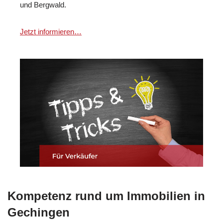
und Bergwald.
Jetzt informieren…
Kompetenz rund um Immobilien in
Gechingen