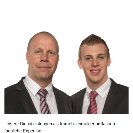
Unsere Dienstleistungen als Immobilienmakler umfassen
fachliche Expertise.