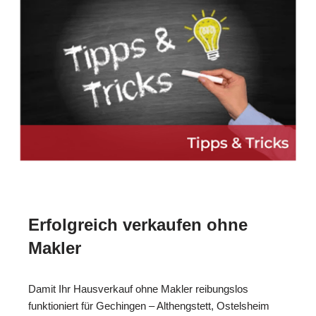
Erfolgreich verkaufen ohne
Makler
Damit Ihr Hausverkauf ohne Makler reibungslos
funktioniert für Gechingen – Althengstett, Ostelsheim