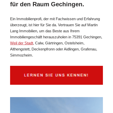
für den Raum Gechingen.
Ein Immobilienprofi, der mit Fachwissen und Erfahrung
überzeugt, ist hier für Sie da. Vertrauen Sie auf Martin
Lang Immobilien, um das Beste aus Ihrem
Immobiliengeschäft herauszuholen in 75391 Gechingen,
Weil der Stadt
, Calw, Gärtringen, Ostelsheim,
Althengstett, Deckenpfronn oder Aidlingen, Grafenau,
Simmozheim.