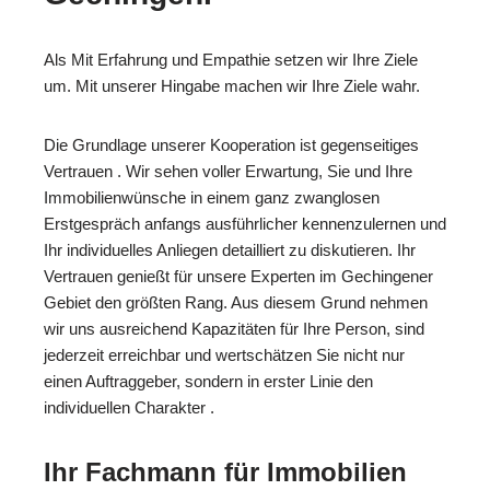
Als Mit Erfahrung und Empathie setzen wir Ihre Ziele
um. Mit unserer Hingabe machen wir Ihre Ziele wahr.
Die Grundlage unserer Kooperation ist gegenseitiges
Vertrauen . Wir sehen voller Erwartung, Sie und Ihre
Immobilienwünsche in einem ganz zwanglosen
Erstgespräch anfangs ausführlicher kennenzulernen und
Ihr individuelles Anliegen detailliert zu diskutieren. Ihr
Vertrauen genießt für unsere Experten im Gechingener
Gebiet den größten Rang. Aus diesem Grund nehmen
wir uns ausreichend Kapazitäten für Ihre Person, sind
jederzeit erreichbar und wertschätzen Sie nicht nur
einen Auftraggeber, sondern in erster Linie den
individuellen Charakter .
Ihr Fachmann für Immobilien