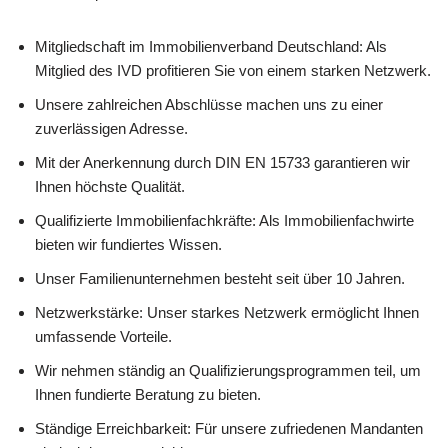
Mitgliedschaft im Immobilienverband Deutschland: Als
Mitglied des IVD profitieren Sie von einem starken Netzwerk.
Unsere zahlreichen Abschlüsse machen uns zu einer
zuverlässigen Adresse.
Mit der Anerkennung durch DIN EN 15733 garantieren wir
Ihnen höchste Qualität.
Qualifizierte Immobilienfachkräfte: Als Immobilienfachwirte
bieten wir fundiertes Wissen.
Unser Familienunternehmen besteht seit über 10 Jahren.
Netzwerkstärke: Unser starkes Netzwerk ermöglicht Ihnen
umfassende Vorteile.
Wir nehmen ständig an Qualifizierungsprogrammen teil, um
Ihnen fundierte Beratung zu bieten.
Ständige Erreichbarkeit: Für unsere zufriedenen Mandanten