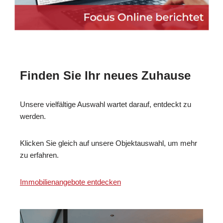
Finden Sie Ihr neues Zuhause
Unsere vielfältige Auswahl wartet darauf, entdeckt zu
werden.
Klicken Sie gleich auf unsere Objektauswahl, um mehr
zu erfahren.
Immobilienangebote entdecken