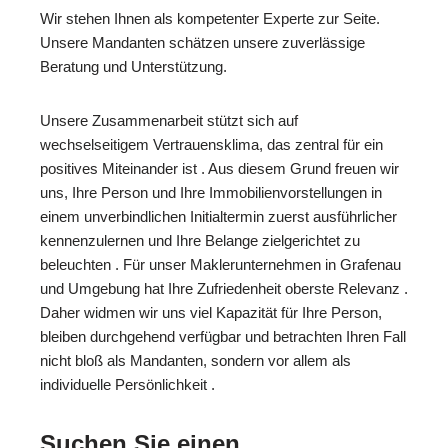
Wir stehen Ihnen als kompetenter Experte zur Seite.
Unsere Mandanten schätzen unsere zuverlässige
Beratung und Unterstützung.
Unsere Zusammenarbeit stützt sich auf
wechselseitigem Vertrauensklima, das zentral für ein
positives Miteinander ist . Aus diesem Grund freuen wir
uns, Ihre Person und Ihre Immobilienvorstellungen in
einem unverbindlichen Initialtermin zuerst ausführlicher
kennenzulernen und Ihre Belange zielgerichtet zu
beleuchten . Für unser Maklerunternehmen in Grafenau
und Umgebung hat Ihre Zufriedenheit oberste Relevanz .
Daher widmen wir uns viel Kapazität für Ihre Person,
bleiben durchgehend verfügbar und betrachten Ihren Fall
nicht bloß als Mandanten, sondern vor allem als
individuelle Persönlichkeit .
Suchen Sie einen