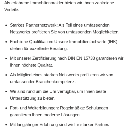
Als erfahrene Immobilienmakler bieten wir Ihnen zahlreiche
Vorteile.
Starkes Partnernetzwerk: Als Teil eines umfassenden
Netzwerks profitieren Sie von umfassenden Möglichkeiten.
Fachliche Qualifikation: Unsere Immobilienfachwirte (IHK)
stehen für exzellente Beratung.
Mit unserer Zertifizierung nach DIN EN 15733 garantieren wir
Ihnen höchste Qualität.
Als Mitglied eines starken Netzwerks profitieren wir von
umfassender Branchenkompetenz.
Wir sind rund um die Uhr verfügbar, um Ihnen beste
Unterstützung zu bieten.
Fort- und Weiterbildungen: Regelmäßige Schulungen
garantieren Ihnen moderne Lösungen.
Mit langjähriger Erfahrung sind wir Ihr starker Partner.