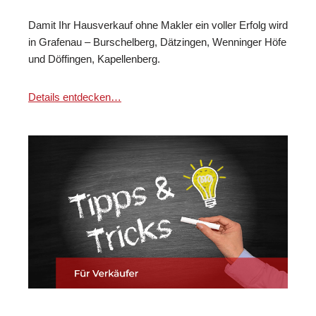
Damit Ihr Hausverkauf ohne Makler ein voller Erfolg wird
in Grafenau – Burschelberg, Dätzingen, Wenninger Höfe
und Döffingen, Kapellenberg.
Details entdecken…