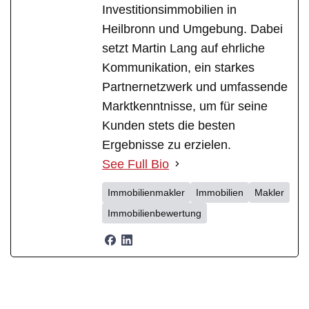
Investitionsimmobilien in
Heilbronn und Umgebung. Dabei
setzt Martin Lang auf ehrliche
Kommunikation, ein starkes
Partnernetzwerk und umfassende
Marktkenntnisse, um für seine
Kunden stets die besten
Ergebnisse zu erzielen.
See Full Bio
Immobilienmakler
Immobilien
Makler
Immobilienbewertung