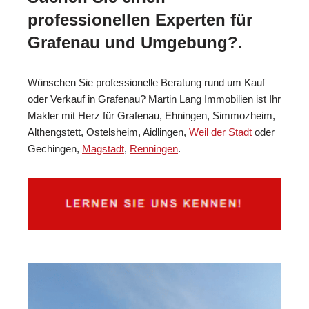
professionellen Experten für
Grafenau und Umgebung?.
Wünschen Sie professionelle Beratung rund um Kauf
oder Verkauf in Grafenau? Martin Lang Immobilien ist Ihr
Makler mit Herz für Grafenau, Ehningen, Simmozheim,
Althengstett, Ostelsheim, Aidlingen,
Weil der Stadt
oder
Gechingen,
Magstadt
,
Renningen
.