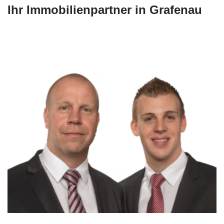
Ihr Immobilienpartner in Grafenau