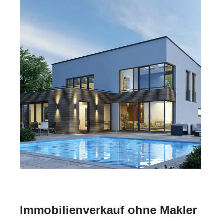
Immobilienverkauf ohne Makler