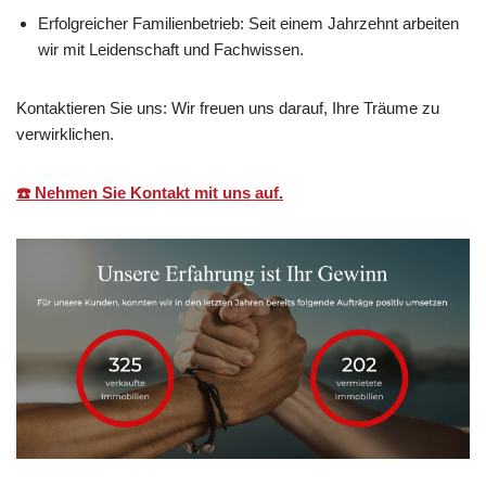
Erfolgreicher Familienbetrieb: Seit einem Jahrzehnt arbeiten
wir mit Leidenschaft und Fachwissen.
Kontaktieren Sie uns: Wir freuen uns darauf, Ihre Träume zu
verwirklichen.
☎️ Nehmen Sie Kontakt mit uns auf.