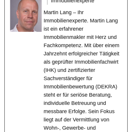
Immobilienexperte
Martin Lang – Ihr
Immobilienexperte. Martin Lang
ist ein erfahrener
Immobilienmakler mit Herz und
Fachkompetenz. Mit über einem
Jahrzehnt erfolgreicher Tätigkeit
als geprüfter Immobilienfachwirt
(IHK) und zertifizierter
Sachverständiger für
Immobilienbewertung (DEKRA)
steht er für seriöse Beratung,
individuelle Betreuung und
messbare Erfolge. Sein Fokus
liegt auf der Vermittlung von
Wohn-, Gewerbe- und