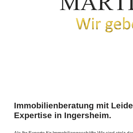
Immobilienberatung mit Leid
Expertise in Ingersheim.