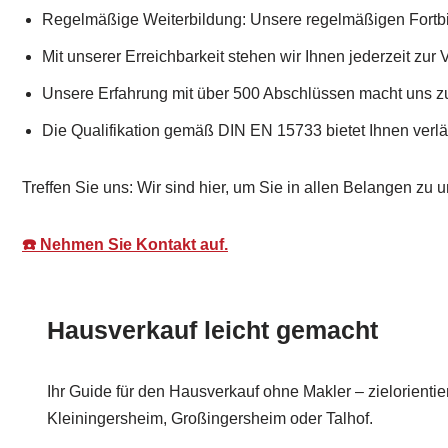
Regelmäßige Weiterbildung: Unsere regelmäßigen Fortbi
Mit unserer Erreichbarkeit stehen wir Ihnen jederzeit zur 
Unsere Erfahrung mit über 500 Abschlüssen macht uns z
Die Qualifikation gemäß DIN EN 15733 bietet Ihnen verlä
Treffen Sie uns: Wir sind hier, um Sie in allen Belangen zu u
☎️ Nehmen Sie Kontakt auf.
Hausverkauf leicht gemacht
Ihr Guide für den Hausverkauf ohne Makler – zielorientie
Kleiningersheim, Großingersheim oder Talhof.