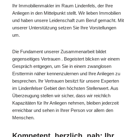
Ihr Immobilienmakler im Raum Lindenfels, der Ihre
Anliegen in den Mittelpunkt stellt. Wir lieben Immobilien
und haben unsere Leidenschaft zum Beruf gemacht. Mit
unserer Unterstützung setzen Sie Ihre Vorstellungen
um.
Die Fundament unserer Zusammenarbeit bildet
gegenseitiges Vertrauen . Begeistert blicken wir einem
Gespräch entgegen, um Sie in einem zwanglosen
Ersttermin näher kennenzulernen und Ihre Anliegen zu
besprechen. Ihr Vertrauen besitzt für unsere Experten
im Lindenfelser Gebiet den höchsten Stellenwert. Aus
Überzeugung stellen wir sicher, dass wir reichlich
Kapazitäten für Ihr Anliegen nehmen, bleiben jederzeit
erreichbar und sehen in Ihrer Person vor allem den
Menschen.
Kompetent, herzlich, nah: Ihr