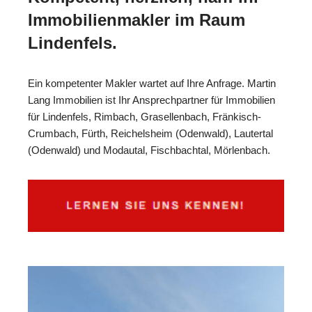
Immobilienmakler im Raum
Lindenfels.
Ein kompetenter Makler wartet auf Ihre Anfrage. Martin
Lang Immobilien ist Ihr Ansprechpartner für Immobilien
für Lindenfels, Rimbach, Grasellenbach, Fränkisch-
Crumbach, Fürth, Reichelsheim (Odenwald), Lautertal
(Odenwald) und Modautal, Fischbachtal, Mörlenbach.