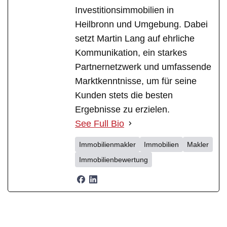
Investitionsimmobilien in
Heilbronn und Umgebung. Dabei
setzt Martin Lang auf ehrliche
Kommunikation, ein starkes
Partnernetzwerk und umfassende
Marktkenntnisse, um für seine
Kunden stets die besten
Ergebnisse zu erzielen.
See Full Bio
Immobilienmakler
Immobilien
Makler
Immobilienbewertung