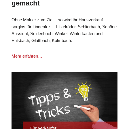
gemacht
Ohne Makler zum Ziel – so wird Ihr Hausverkauf
sorglos für Lindenfels – Litzelröder, Schlierbach, Schöne
Aussicht, Seidenbuch, Winkel, Winterkasten und
Eulsbach, Glattbach, Kolmbach.
Mehr erfahren…