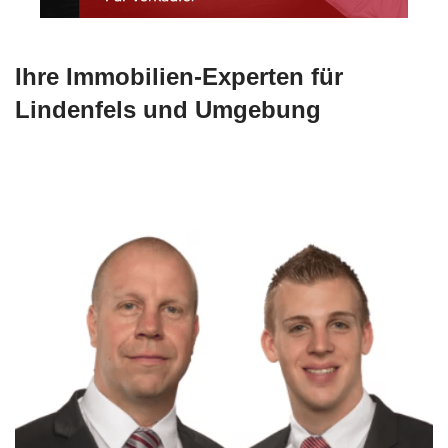
Ihre Immobilien-Experten für
Lindenfels und Umgebung