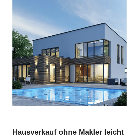
Hausverkauf ohne Makler leicht