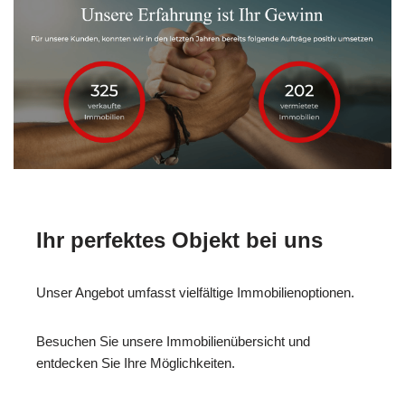
Ihr perfektes Objekt bei uns
Unser Angebot umfasst vielfältige Immobilienoptionen.
Besuchen Sie unsere Immobilienübersicht und
entdecken Sie Ihre Möglichkeiten.