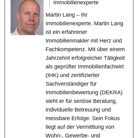
Immobilienexperte
Martin Lang – Ihr
Immobilienexperte. Martin Lang
ist ein erfahrener
Immobilienmakler mit Herz und
Fachkompetenz. Mit über einem
Jahrzehnt erfolgreicher Tätigkeit
als geprüfter Immobilienfachwirt
(IHK) und zertifizierter
Sachverständiger für
Immobilienbewertung (DEKRA)
steht er für seriöse Beratung,
individuelle Betreuung und
messbare Erfolge. Sein Fokus
liegt auf der Vermittlung von
Wohn-, Gewerbe- und