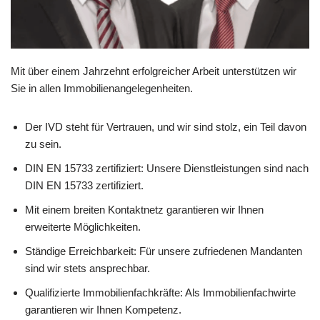
Mit über einem Jahrzehnt erfolgreicher Arbeit unterstützen wir
Sie in allen Immobilienangelegenheiten.
Der IVD steht für Vertrauen, und wir sind stolz, ein Teil davon
zu sein.
DIN EN 15733 zertifiziert: Unsere Dienstleistungen sind nach
DIN EN 15733 zertifiziert.
Mit einem breiten Kontaktnetz garantieren wir Ihnen
erweiterte Möglichkeiten.
Ständige Erreichbarkeit: Für unsere zufriedenen Mandanten
sind wir stets ansprechbar.
Qualifizierte Immobilienfachkräfte: Als Immobilienfachwirte
garantieren wir Ihnen Kompetenz.