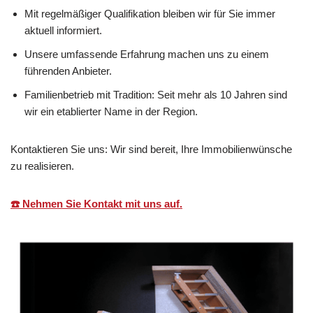
Mit regelmäßiger Qualifikation bleiben wir für Sie immer
aktuell informiert.
Unsere umfassende Erfahrung machen uns zu einem
führenden Anbieter.
Familienbetrieb mit Tradition: Seit mehr als 10 Jahren sind
wir ein etablierter Name in der Region.
Kontaktieren Sie uns: Wir sind bereit, Ihre Immobilienwünsche
zu realisieren.
☎️ Nehmen Sie Kontakt mit uns auf.