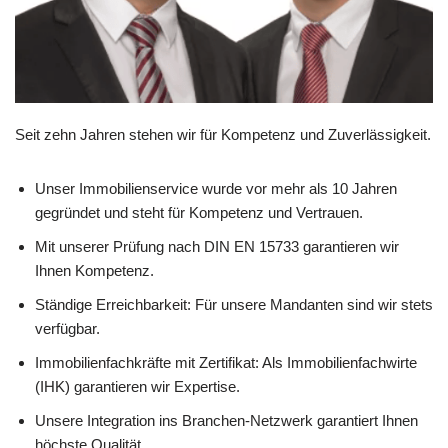
Seit zehn Jahren stehen wir für Kompetenz und Zuverlässigkeit.
Unser Immobilienservice wurde vor mehr als 10 Jahren
gegründet und steht für Kompetenz und Vertrauen.
Mit unserer Prüfung nach DIN EN 15733 garantieren wir
Ihnen Kompetenz.
Ständige Erreichbarkeit: Für unsere Mandanten sind wir stets
verfügbar.
Immobilienfachkräfte mit Zertifikat: Als Immobilienfachwirte
(IHK) garantieren wir Expertise.
Unsere Integration ins Branchen-Netzwerk garantiert Ihnen
höchste Qualität.