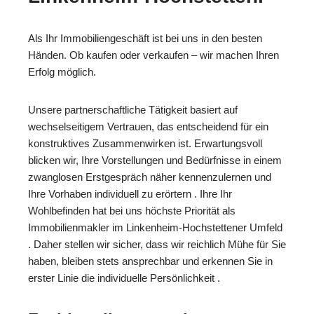
Als Ihr Immobiliengeschäft ist bei uns in den besten
Händen. Ob kaufen oder verkaufen – wir machen Ihren
Erfolg möglich.
Unsere partnerschaftliche Tätigkeit basiert auf
wechselseitigem Vertrauen, das entscheidend für ein
konstruktives Zusammenwirken ist. Erwartungsvoll
blicken wir, Ihre Vorstellungen und Bedürfnisse in einem
zwanglosen Erstgespräch näher kennenzulernen und
Ihre Vorhaben individuell zu erörtern . Ihre Ihr
Wohlbefinden hat bei uns höchste Priorität als
Immobilienmakler im Linkenheim-Hochstettener Umfeld
. Daher stellen wir sicher, dass wir reichlich Mühe für Sie
haben, bleiben stets ansprechbar und erkennen Sie in
erster Linie die individuelle Persönlichkeit .