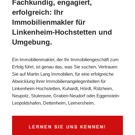
Fachkundig, engagiert,
erfolgreich: Ihr
Immobilienmakler für
Linkenheim-Hochstetten und
Umgebung.
Ein Immobilienmakler, der Ihr Immobiliengeschäft zum
Erfolg führt, ist genau das, was Sie suchen. Vertrauen
Sie auf Martin Lang Immobilien, für eine erfolgreiche
Abwicklung Ihrer Immobilienangelegenheiten für
Linkenheim-Hochstetten, Kuhardt, Hördt, Rülzheim,
Neupotz, Stutensee, Graben-Neudorf oder Eggenstein-
Leopoldshafen, Dettenheim, Leimersheim.