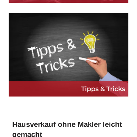
Hausverkauf ohne Makler leicht
gemacht