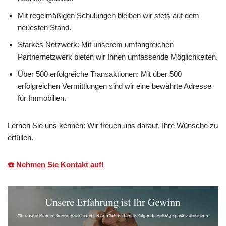
Mit regelmäßigen Schulungen bleiben wir stets auf dem
neuesten Stand.
Starkes Netzwerk: Mit unserem umfangreichen
Partnernetzwerk bieten wir Ihnen umfassende Möglichkeiten.
Über 500 erfolgreiche Transaktionen: Mit über 500
erfolgreichen Vermittlungen sind wir eine bewährte Adresse
für Immobilien.
Lernen Sie uns kennen: Wir freuen uns darauf, Ihre Wünsche zu
erfüllen.
☎️ Nehmen Sie Kontakt auf!