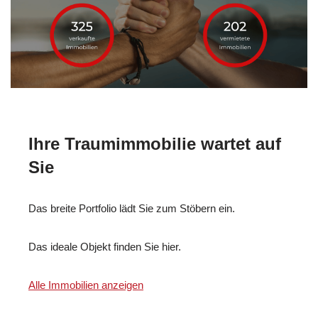
Ihre Traumimmobilie wartet auf
Sie
Das breite Portfolio lädt Sie zum Stöbern ein.
Das ideale Objekt finden Sie hier.
Alle Immobilien anzeigen