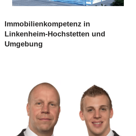
Immobilienkompetenz in
Linkenheim-Hochstetten und
Umgebung