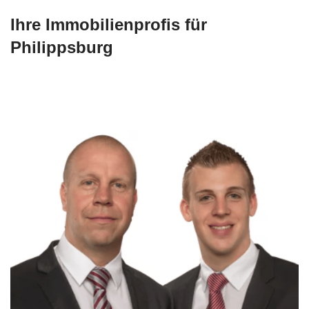
Ihre Immobilienprofis für
Philippsburg