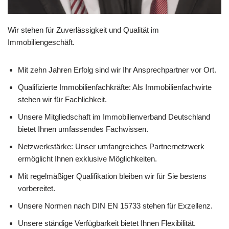
Wir stehen für Zuverlässigkeit und Qualität im
Immobiliengeschäft.
Mit zehn Jahren Erfolg sind wir Ihr Ansprechpartner vor Ort.
Qualifizierte Immobilienfachkräfte: Als Immobilienfachwirte
stehen wir für Fachlichkeit.
Unsere Mitgliedschaft im Immobilienverband Deutschland
bietet Ihnen umfassendes Fachwissen.
Netzwerkstärke: Unser umfangreiches Partnernetzwerk
ermöglicht Ihnen exklusive Möglichkeiten.
Mit regelmäßiger Qualifikation bleiben wir für Sie bestens
vorbereitet.
Unsere Normen nach DIN EN 15733 stehen für Exzellenz.
Unsere ständige Verfügbarkeit bietet Ihnen Flexibilität.