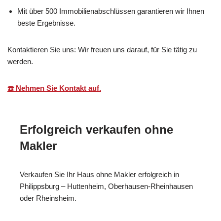
Mit über 500 Immobilienabschlüssen garantieren wir Ihnen
beste Ergebnisse.
Kontaktieren Sie uns: Wir freuen uns darauf, für Sie tätig zu
werden.
☎️ Nehmen Sie Kontakt auf.
Erfolgreich verkaufen ohne
Makler
Verkaufen Sie Ihr Haus ohne Makler erfolgreich in
Philippsburg – Huttenheim, Oberhausen-Rheinhausen
oder Rheinsheim.