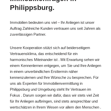
Philippsburg.
Immobilien bedeuten uns viel – Ihr Anliegen ist unser
Auftrag Zahlreiche Kunden vertrauen uns seit Jahren als
zuverlässigen Partner.
Unsere Kooperation stützt sich auf beiderseitigem
Vertrauensklima, das entscheidend für ein
harmonisches Miteinander ist . Mit Erwartung sehen wir
einem Kennenlernen entgegen, um Sie und Ihre Anliegen
in einem unverbindlichen Ersttermin näher
kennenzulernen und Ihre Wünsche zu besprechen. Für
uns als Experten für Immobilienvermittlung in
Philippsburg und Umgebung steht Ihr Vertrauen im
Fokus . Darum sorgen wir dafür, dass wir stets viel Zeit
für Ihr Anliegen aufbringen, sind stets ansprechbar und
wertschätzen in Ihrem Wesen vor allem den Menschen .