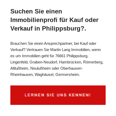
Suchen Sie einen
Immobilienprofi für Kauf oder
Verkauf in Philippsburg?.
Brauchen Sie einen Ansprechpartner, bei Kauf oder
Verkauf? Vertrauen Sie Martin Lang Immobilien, wenn
es um Immobilien geht für 76661 Philippsburg,
Lingenfeld, Graben-Neudorf, Hambrücken, Römerberg,
Altlußheim, Neulußheim oder Oberhausen-
Rheinhausen, Waghäusel, Germersheim.