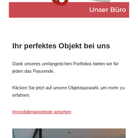
Ihr perfektes Objekt bei uns
Dank unseres umfangreichen Portfolios bieten wir für
jeden das Passende.
Klicken Sie jetzt auf unsere Objektauswahl, um mehr zu
erfahren.
Immobilienangebote ansehen