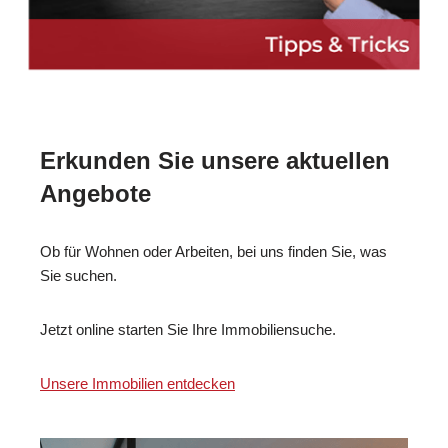
Erkunden Sie unsere aktuellen
Angebote
Ob für Wohnen oder Arbeiten, bei uns finden Sie, was
Sie suchen.
Jetzt online starten Sie Ihre Immobiliensuche.
Unsere Immobilien entdecken