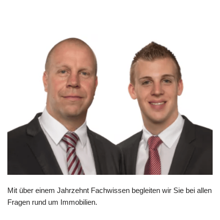
Mit über einem Jahrzehnt Fachwissen begleiten wir Sie bei allen
Fragen rund um Immobilien.