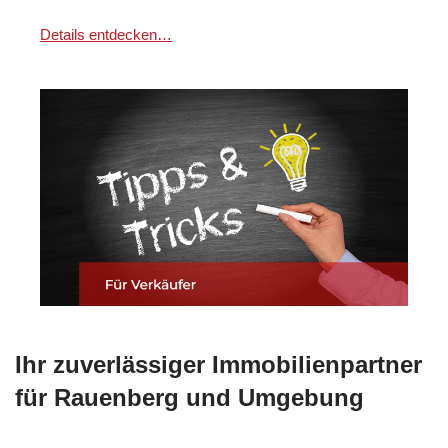
Details entdecken…
Ihr zuverlässiger Immobilienpartner
für Rauenberg und Umgebung