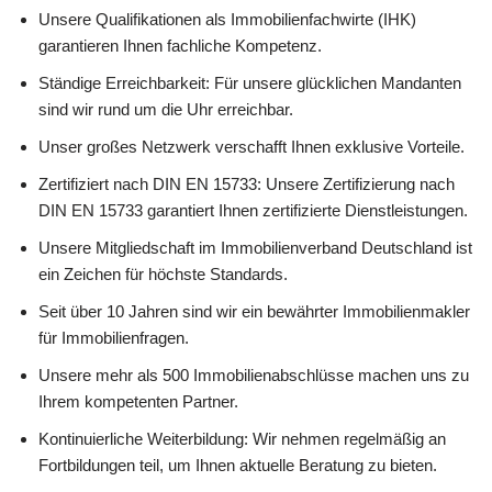
Unsere Qualifikationen als Immobilienfachwirte (IHK)
garantieren Ihnen fachliche Kompetenz.
Ständige Erreichbarkeit: Für unsere glücklichen Mandanten
sind wir rund um die Uhr erreichbar.
Unser großes Netzwerk verschafft Ihnen exklusive Vorteile.
Zertifiziert nach DIN EN 15733: Unsere Zertifizierung nach
DIN EN 15733 garantiert Ihnen zertifizierte Dienstleistungen.
Unsere Mitgliedschaft im Immobilienverband Deutschland ist
ein Zeichen für höchste Standards.
Seit über 10 Jahren sind wir ein bewährter Immobilienmakler
für Immobilienfragen.
Unsere mehr als 500 Immobilienabschlüsse machen uns zu
Ihrem kompetenten Partner.
Kontinuierliche Weiterbildung: Wir nehmen regelmäßig an
Fortbildungen teil, um Ihnen aktuelle Beratung zu bieten.