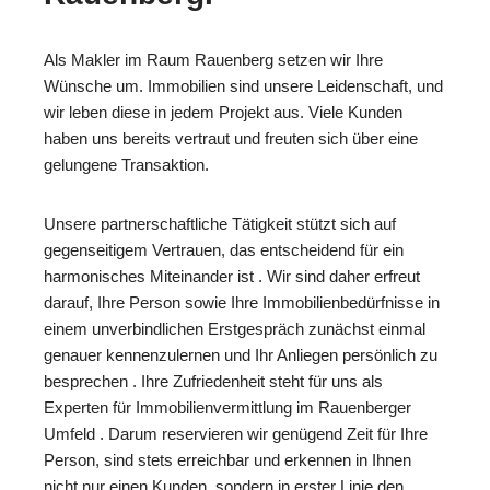
Als Makler im Raum Rauenberg setzen wir Ihre
Wünsche um. Immobilien sind unsere Leidenschaft, und
wir leben diese in jedem Projekt aus. Viele Kunden
haben uns bereits vertraut und freuten sich über eine
gelungene Transaktion.
Unsere partnerschaftliche Tätigkeit stützt sich auf
gegenseitigem Vertrauen, das entscheidend für ein
harmonisches Miteinander ist . Wir sind daher erfreut
darauf, Ihre Person sowie Ihre Immobilienbedürfnisse in
einem unverbindlichen Erstgespräch zunächst einmal
genauer kennenzulernen und Ihr Anliegen persönlich zu
besprechen . Ihre Zufriedenheit steht für uns als
Experten für Immobilienvermittlung im Rauenberger
Umfeld . Darum reservieren wir genügend Zeit für Ihre
Person, sind stets erreichbar und erkennen in Ihnen
nicht nur einen Kunden, sondern in erster Linie den