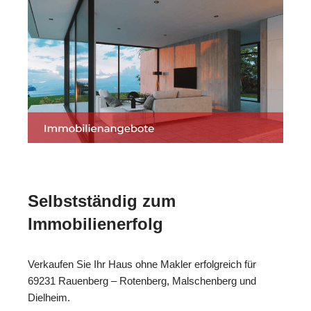
Selbstständig zum
Immobilienerfolg
Verkaufen Sie Ihr Haus ohne Makler erfolgreich für
69231 Rauenberg – Rotenberg, Malschenberg und
Dielheim.