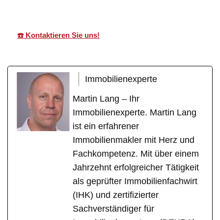
☎️ Kontaktieren Sie uns!
Immobilienexperte
Martin Lang – Ihr
Immobilienexperte. Martin Lang
ist ein erfahrener
Immobilienmakler mit Herz und
Fachkompetenz. Mit über einem
Jahrzehnt erfolgreicher Tätigkeit
als geprüfter Immobilienfachwirt
(IHK) und zertifizierter
Sachverständiger für