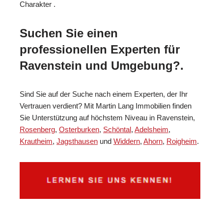
Charakter .
Suchen Sie einen
professionellen Experten für
Ravenstein und Umgebung?.
Sind Sie auf der Suche nach einem Experten, der Ihr
Vertrauen verdient? Mit Martin Lang Immobilien finden
Sie Unterstützung auf höchstem Niveau in Ravenstein,
Rosenberg
,
Osterburken
,
Schöntal
,
Adelsheim
,
Krautheim
,
Jagsthausen
und
Widdern
,
Ahorn
,
Roigheim
.