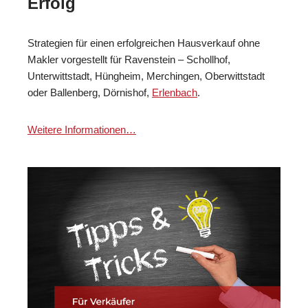
Erfolg
Strategien für einen erfolgreichen Hausverkauf ohne
Makler vorgestellt für Ravenstein – Schollhof,
Unterwittstadt, Hüngheim, Merchingen, Oberwittstadt
oder Ballenberg, Dörnishof,
Erlenbach
.
Weitere Informationen…