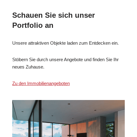
Schauen Sie sich unser
Portfolio an
Unsere attraktiven Objekte laden zum Entdecken ein.
Stöbern Sie durch unsere Angebote und finden Sie Ihr
neues Zuhause.
Zu den Immobilienangeboten