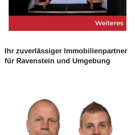
Ihr zuverlässiger Immobilienpartner
für Ravenstein und Umgebung