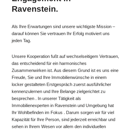
Ravenstein.
Als Ihre Erwartungen sind unsere wichtigste Mission –
darauf können Sie vertrauen Ihr Erfolg motiviert uns
jeden Tag.
Unsere Kooperation fußt auf wechselseitigem Vertrauen,
das entscheidend für ein harmonisches
Zusammenwirken ist. Aus diesem Grund ist es uns eine
Freude, Sie und Ihre Immobilienwünsche in einem
locker gestalteten Erstgespräch zuerst ausführlicher
kennenzulernen und Ihre Belange zielgerichtet zu
besprechen . In unserer Tätigkeit als
Immobilienexperten in Ravenstein und Umgebung hat
Ihr Wohlbefinden im Fokus . Darum sorgen wir für viel
Kapazität für Ihre Person, sind jederzeit erreichbar und
sehen in Ihrem Wesen vor allem den individuellen