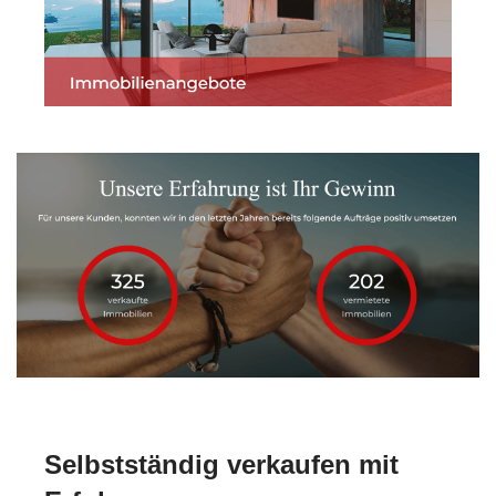
Selbstständig verkaufen mit