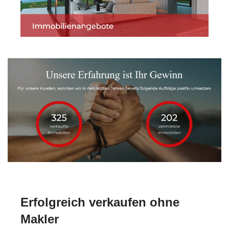
Erfolgreich verkaufen ohne
Makler