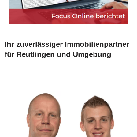
Ihr zuverlässiger Immobilienpartner
für Reutlingen und Umgebung