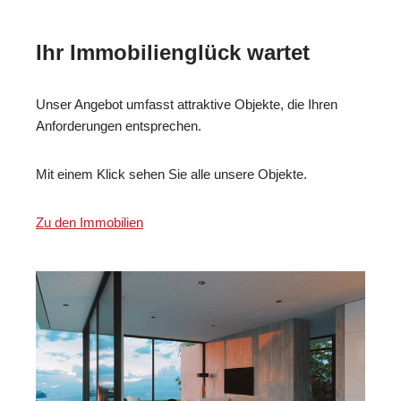
Ihr Immobilienglück wartet
Unser Angebot umfasst attraktive Objekte, die Ihren
Anforderungen entsprechen.
Mit einem Klick sehen Sie alle unsere Objekte.
Zu den Immobilien