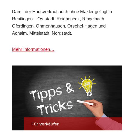
Damit der Hausverkauf auch ohne Makler gelingt in
Reutlingen – Oststadt, Reicheneck, Ringelbach,
Oferdingen, Ohmenhausen, Orschel-Hagen und
Achalm, Mittelstadt, Nordstadt.
Mehr Informationen…