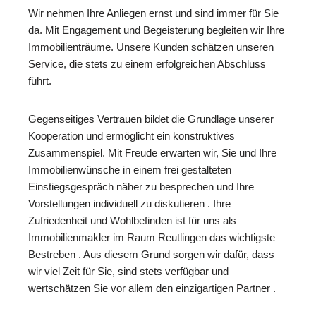
Wir nehmen Ihre Anliegen ernst und sind immer für Sie
da. Mit Engagement und Begeisterung begleiten wir Ihre
Immobilienträume. Unsere Kunden schätzen unseren
Service, die stets zu einem erfolgreichen Abschluss
führt.
Gegenseitiges Vertrauen bildet die Grundlage unserer
Kooperation und ermöglicht ein konstruktives
Zusammenspiel. Mit Freude erwarten wir, Sie und Ihre
Immobilienwünsche in einem frei gestalteten
Einstiegsgespräch näher zu besprechen und Ihre
Vorstellungen individuell zu diskutieren . Ihre
Zufriedenheit und Wohlbefinden ist für uns als
Immobilienmakler im Raum Reutlingen das wichtigste
Bestreben . Aus diesem Grund sorgen wir dafür, dass
wir viel Zeit für Sie, sind stets verfügbar und
wertschätzen Sie vor allem den einzigartigen Partner .