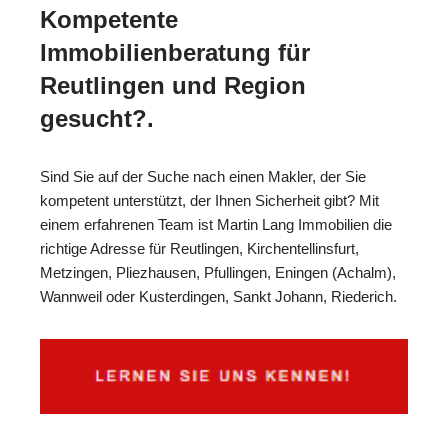
Kompetente
Immobilienberatung für
Reutlingen und Region
gesucht?.
Sind Sie auf der Suche nach einen Makler, der Sie
kompetent unterstützt, der Ihnen Sicherheit gibt? Mit
einem erfahrenen Team ist Martin Lang Immobilien die
richtige Adresse für Reutlingen, Kirchentellinsfurt,
Metzingen, Pliezhausen, Pfullingen, Eningen (Achalm),
Wannweil oder Kusterdingen, Sankt Johann, Riederich.