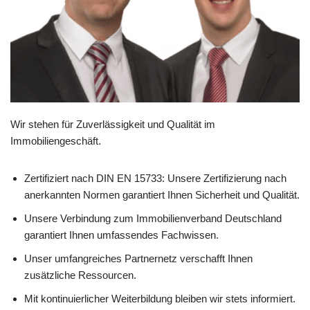
Wir stehen für Zuverlässigkeit und Qualität im
Immobiliengeschäft.
Zertifiziert nach DIN EN 15733: Unsere Zertifizierung nach
anerkannten Normen garantiert Ihnen Sicherheit und Qualität.
Unsere Verbindung zum Immobilienverband Deutschland
garantiert Ihnen umfassendes Fachwissen.
Unser umfangreiches Partnernetz verschafft Ihnen
zusätzliche Ressourcen.
Mit kontinuierlicher Weiterbildung bleiben wir stets informiert.