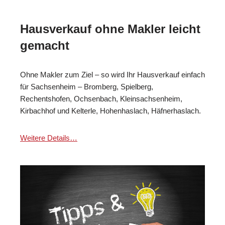
Hausverkauf ohne Makler leicht
gemacht
Ohne Makler zum Ziel – so wird Ihr Hausverkauf einfach
für Sachsenheim – Bromberg, Spielberg,
Rechentshofen, Ochsenbach, Kleinsachsenheim,
Kirbachhof und Kelterle, Hohenhaslach, Häfnerhaslach.
Weitere Details…