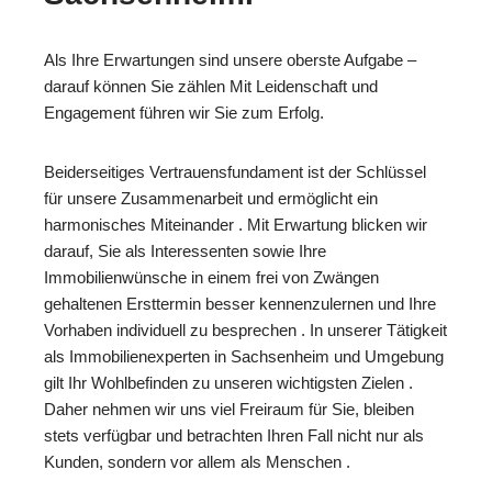
Als Ihre Erwartungen sind unsere oberste Aufgabe –
darauf können Sie zählen Mit Leidenschaft und
Engagement führen wir Sie zum Erfolg.
Beiderseitiges Vertrauensfundament ist der Schlüssel
für unsere Zusammenarbeit und ermöglicht ein
harmonisches Miteinander . Mit Erwartung blicken wir
darauf, Sie als Interessenten sowie Ihre
Immobilienwünsche in einem frei von Zwängen
gehaltenen Ersttermin besser kennenzulernen und Ihre
Vorhaben individuell zu besprechen . In unserer Tätigkeit
als Immobilienexperten in Sachsenheim und Umgebung
gilt Ihr Wohlbefinden zu unseren wichtigsten Zielen .
Daher nehmen wir uns viel Freiraum für Sie, bleiben
stets verfügbar und betrachten Ihren Fall nicht nur als
Kunden, sondern vor allem als Menschen .