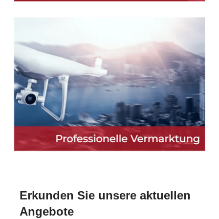
Erkunden Sie unsere aktuellen
Angebote