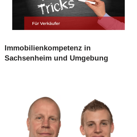
Immobilienkompetenz in
Sachsenheim und Umgebung