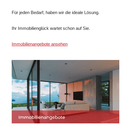
Für jeden Bedarf, haben wir die ideale Lösung.
Ihr Immobilienglück wartet schon auf Sie.
Immobilienangebote ansehen