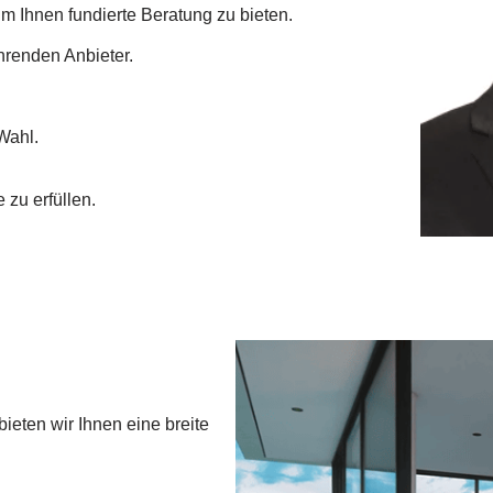
m Ihnen fundierte Beratung zu bieten.
renden Anbieter.
Wahl.
 zu erfüllen.
ieten wir Ihnen eine breite