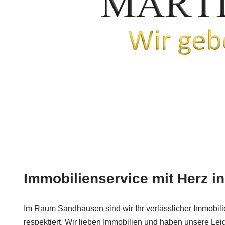
Immobilienservice mit Herz i
Im Raum Sandhausen sind wir Ihr verlässlicher Immobili
respektiert. Wir lieben Immobilien und haben unsere Le