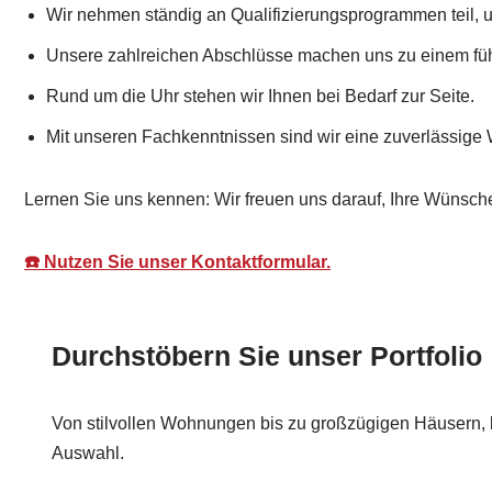
Wir nehmen ständig an Qualifizierungsprogrammen teil, u
Unsere zahlreichen Abschlüsse machen uns zu einem füh
Rund um die Uhr stehen wir Ihnen bei Bedarf zur Seite.
Mit unseren Fachkenntnissen sind wir eine zuverlässige 
Lernen Sie uns kennen: Wir freuen uns darauf, Ihre Wünsche
☎️ Nutzen Sie unser Kontaktformular.
Durchstöbern Sie unser Portfolio
Von stilvollen Wohnungen bis zu großzügigen Häusern, b
Auswahl.