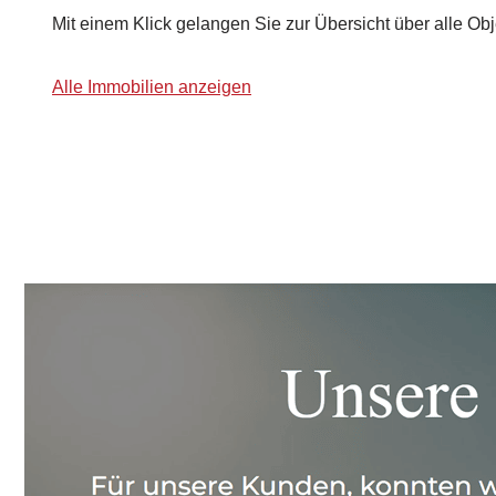
Mit einem Klick gelangen Sie zur Übersicht über alle Obj
Alle Immobilien anzeigen