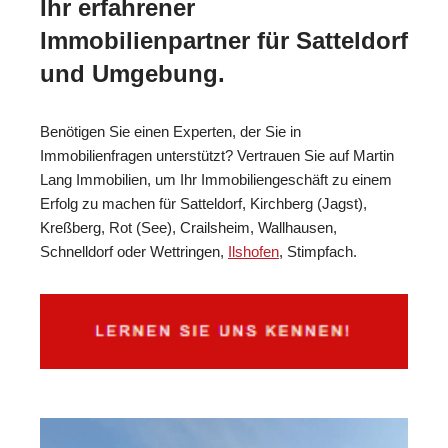
Ihr erfahrener
Immobilienpartner für Satteldorf
und Umgebung.
Benötigen Sie einen Experten, der Sie in
Immobilienfragen unterstützt? Vertrauen Sie auf Martin
Lang Immobilien, um Ihr Immobiliengeschäft zu einem
Erfolg zu machen für Satteldorf, Kirchberg (Jagst),
Kreßberg, Rot (See), Crailsheim, Wallhausen,
Schnelldorf oder Wettringen,
Ilshofen
, Stimpfach.