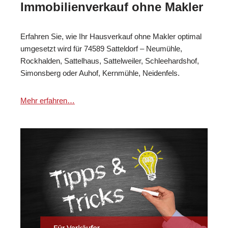
Immobilienverkauf ohne Makler
Erfahren Sie, wie Ihr Hausverkauf ohne Makler optimal
umgesetzt wird für 74589 Satteldorf – Neumühle,
Rockhalden, Sattelhaus, Sattelweiler, Schleehardshof,
Simonsberg oder Auhof, Kernmühle, Neidenfels.
Mehr erfahren…