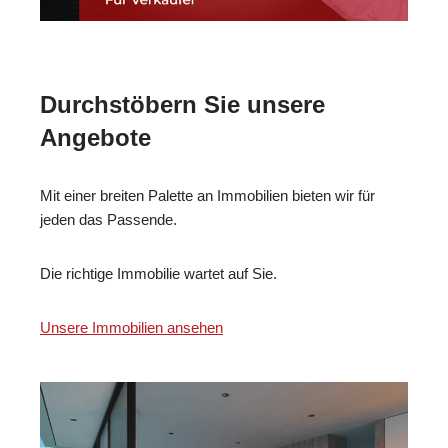
Durchstöbern Sie unsere
Angebote
Mit einer breiten Palette an Immobilien bieten wir für
jeden das Passende.
Die richtige Immobilie wartet auf Sie.
Unsere Immobilien ansehen