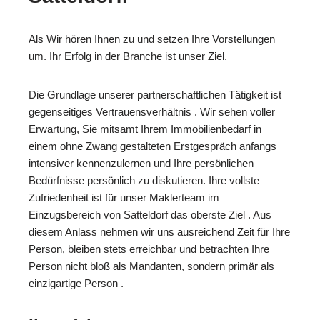
Als Wir hören Ihnen zu und setzen Ihre Vorstellungen
um. Ihr Erfolg in der Branche ist unser Ziel.
Die Grundlage unserer partnerschaftlichen Tätigkeit ist
gegenseitiges Vertrauensverhältnis . Wir sehen voller
Erwartung, Sie mitsamt Ihrem Immobilienbedarf in
einem ohne Zwang gestalteten Erstgespräch anfangs
intensiver kennenzulernen und Ihre persönlichen
Bedürfnisse persönlich zu diskutieren. Ihre vollste
Zufriedenheit ist für unser Maklerteam im
Einzugsbereich von Satteldorf das oberste Ziel . Aus
diesem Anlass nehmen wir uns ausreichend Zeit für Ihre
Person, bleiben stets erreichbar und betrachten Ihre
Person nicht bloß als Mandanten, sondern primär als
einzigartige Person .