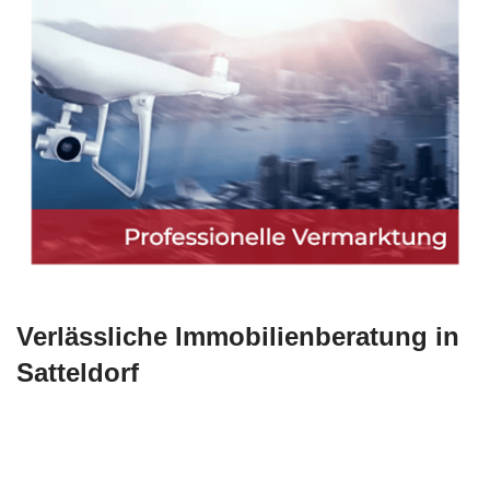
Verlässliche Immobilienberatung in
Satteldorf