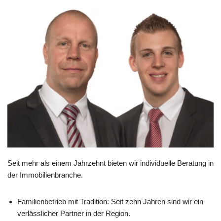
Seit mehr als einem Jahrzehnt bieten wir individuelle Beratung in
der Immobilienbranche.
Familienbetrieb mit Tradition: Seit zehn Jahren sind wir ein
verlässlicher Partner in der Region.