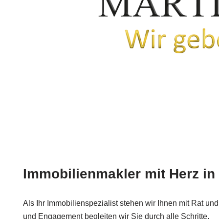
Immobilienmakler mit Herz in
Als Ihr Immobilienspezialist stehen wir Ihnen mit Rat und
und Engagement begleiten wir Sie durch alle Schritte.