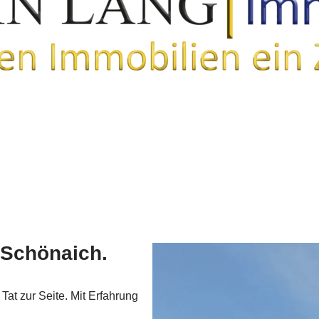
 Schönaich.
 Tat zur Seite. Mit Erfahrung