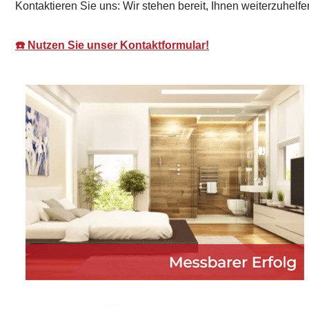
Kontaktieren Sie uns: Wir stehen bereit, Ihnen weiterzuhelfe
☎️ Nutzen Sie unser Kontaktformular!