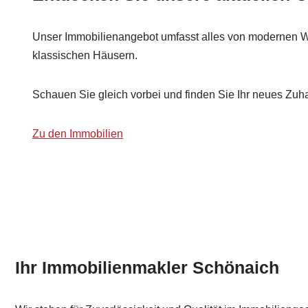
Unser Immobilienangebot umfasst alles von modernen 
klassischen Häusern.
Schauen Sie gleich vorbei und finden Sie Ihr neues Zuh
Zu den Immobilien
Ihr Immobilienmakler Schönaich