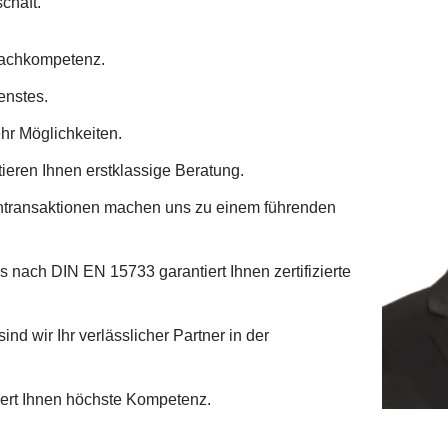
chäft.
 Fachkompetenz.
enstes.
hr Möglichkeiten.
ieren Ihnen erstklassige Beratung.
ntransaktionen machen uns zu einem führenden
s nach DIN EN 15733 garantiert Ihnen zertifizierte
ind wir Ihr verlässlicher Partner in der
ert Ihnen höchste Kompetenz.