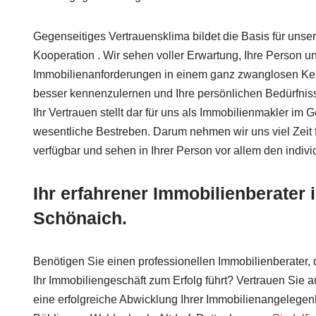
Gegenseitiges Vertrauensklima bildet die Basis für unser
Kooperation . Wir sehen voller Erwartung, Ihre Person un
Immobilienanforderungen in einem ganz zwanglosen Ke
besser kennenzulernen und Ihre persönlichen Bedürfnisse
Ihr Vertrauen stellt dar für uns als Immobilienmakler im
wesentliche Bestreben. Darum nehmen wir uns viel Zeit f
verfügbar und sehen in Ihrer Person vor allem den indivi
Ihr erfahrener Immobilienberater 
Schönaich.
Benötigen Sie einen professionellen Immobilienberater,
Ihr Immobiliengeschäft zum Erfolg führt? Vertrauen Sie a
eine erfolgreiche Abwicklung Ihrer Immobilienangelegen