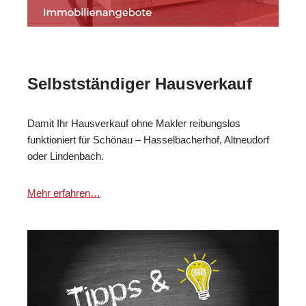
Selbstständiger Hausverkauf
Damit Ihr Hausverkauf ohne Makler reibungslos
funktioniert für Schönau – Hasselbacherhof, Altneudorf
oder Lindenbach.
Mehr erfahren…