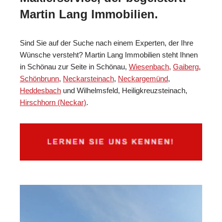
Martin Lang Immobilien.
Sind Sie auf der Suche nach einem Experten, der Ihre
Wünsche versteht? Martin Lang Immobilien steht Ihnen
in Schönau zur Seite in Schönau,
Wiesenbach
,
Gaiberg
,
Schönbrunn
,
Neckarsteinach
,
Neckargemünd
,
Heddesbach
und Wilhelmsfeld, Heiligkreuzsteinach,
Hirschhorn (Neckar)
.