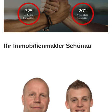
Ihr Immobilienmakler Schönau