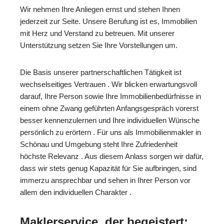
Wir nehmen Ihre Anliegen ernst und stehen Ihnen
jederzeit zur Seite. Unsere Berufung ist es, Immobilien
mit Herz und Verstand zu betreuen. Mit unserer
Unterstützung setzen Sie Ihre Vorstellungen um.
Die Basis unserer partnerschaftlichen Tätigkeit ist
wechselseitiges Vertrauen . Wir blicken erwartungsvoll
darauf, Ihre Person sowie Ihre Immobilienbedürfnisse in
einem ohne Zwang geführten Anfangsgespräch vorerst
besser kennenzulernen und Ihre individuellen Wünsche
persönlich zu erörtern . Für uns als Immobilienmakler in
Schönau und Umgebung steht Ihre Zufriedenheit
höchste Relevanz . Aus diesem Anlass sorgen wir dafür,
dass wir stets genug Kapazität für Sie aufbringen, sind
immerzu ansprechbar und sehen in Ihrer Person vor
allem den individuellen Charakter .
Maklerservice, der begeistert: