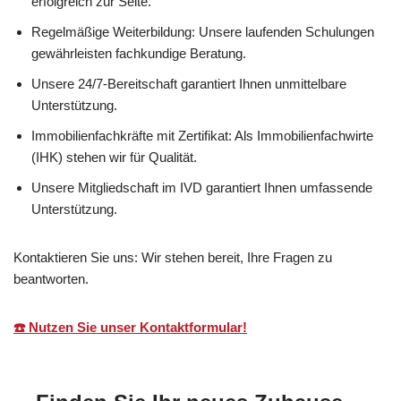
erfolgreich zur Seite.
Regelmäßige Weiterbildung: Unsere laufenden Schulungen
gewährleisten fachkundige Beratung.
Unsere 24/7-Bereitschaft garantiert Ihnen unmittelbare
Unterstützung.
Immobilienfachkräfte mit Zertifikat: Als Immobilienfachwirte
(IHK) stehen wir für Qualität.
Unsere Mitgliedschaft im IVD garantiert Ihnen umfassende
Unterstützung.
Kontaktieren Sie uns: Wir stehen bereit, Ihre Fragen zu
beantworten.
☎️ Nutzen Sie unser Kontaktformular!