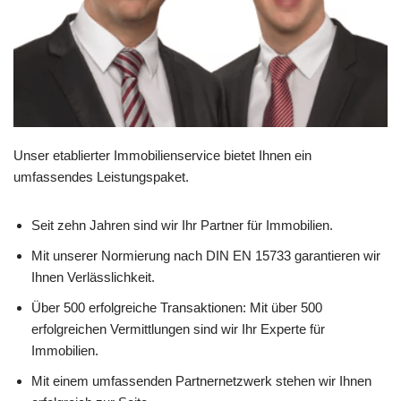
Unser etablierter Immobilienservice bietet Ihnen ein
umfassendes Leistungspaket.
Seit zehn Jahren sind wir Ihr Partner für Immobilien.
Mit unserer Normierung nach DIN EN 15733 garantieren wir
Ihnen Verlässlichkeit.
Über 500 erfolgreiche Transaktionen: Mit über 500
erfolgreichen Vermittlungen sind wir Ihr Experte für
Immobilien.
Mit einem umfassenden Partnernetzwerk stehen wir Ihnen