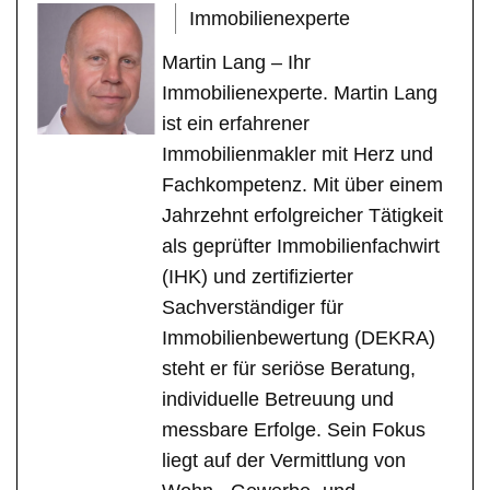
Immobilienexperte
Martin Lang – Ihr
Immobilienexperte. Martin Lang
ist ein erfahrener
Immobilienmakler mit Herz und
Fachkompetenz. Mit über einem
Jahrzehnt erfolgreicher Tätigkeit
als geprüfter Immobilienfachwirt
(IHK) und zertifizierter
Sachverständiger für
Immobilienbewertung (DEKRA)
steht er für seriöse Beratung,
individuelle Betreuung und
messbare Erfolge. Sein Fokus
liegt auf der Vermittlung von