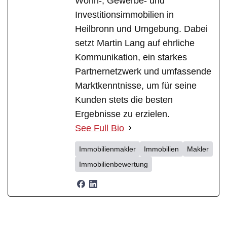
Wohn-, Gewerbe- und
Investitionsimmobilien in
Heilbronn und Umgebung. Dabei
setzt Martin Lang auf ehrliche
Kommunikation, ein starkes
Partnernetzwerk und umfassende
Marktkenntnisse, um für seine
Kunden stets die besten
Ergebnisse zu erzielen.
See Full Bio
Immobilienmakler
Immobilien
Makler
Immobilienbewertung