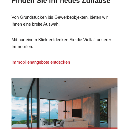
Finden Sie Ihr neues Zuhause
Von Grundstücken bis Gewerbeobjekten, bieten wir
Ihnen eine breite Auswahl.
Mit nur einem Klick entdecken Sie die Vielfalt unserer
Immobilien.
Immobilienangebote entdecken