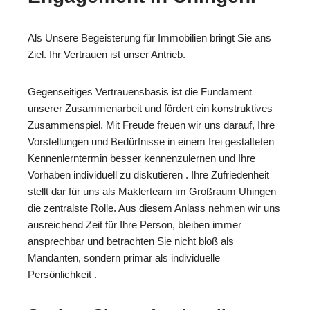
Als Unsere Begeisterung für Immobilien bringt Sie ans
Ziel. Ihr Vertrauen ist unser Antrieb.
Gegenseitiges Vertrauensbasis ist die Fundament
unserer Zusammenarbeit und fördert ein konstruktives
Zusammenspiel. Mit Freude freuen wir uns darauf, Ihre
Vorstellungen und Bedürfnisse in einem frei gestalteten
Kennenlerntermin besser kennenzulernen und Ihre
Vorhaben individuell zu diskutieren . Ihre Zufriedenheit
stellt dar für uns als Maklerteam im Großraum Uhingen
die zentralste Rolle. Aus diesem Anlass nehmen wir uns
ausreichend Zeit für Ihre Person, bleiben immer
ansprechbar und betrachten Sie nicht bloß als
Mandanten, sondern primär als individuelle
Persönlichkeit .