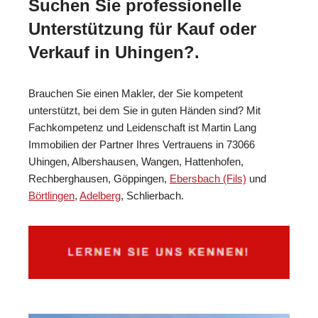
Suchen Sie professionelle
Unterstützung für Kauf oder
Verkauf in Uhingen?.
Brauchen Sie einen Makler, der Sie kompetent
unterstützt, bei dem Sie in guten Händen sind? Mit
Fachkompetenz und Leidenschaft ist Martin Lang
Immobilien der Partner Ihres Vertrauens in 73066
Uhingen, Albershausen, Wangen, Hattenhofen,
Rechberghausen, Göppingen,
Ebersbach (Fils)
und
Börtlingen
,
Adelberg
, Schlierbach.