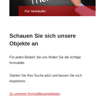
Schauen Sie sich unsere
Objekte an
Für jeden Bedarf, bei uns finden Sie die richtige
Immobilie.
Starten Sie Ihre Suche jetzt und lassen Sie sich
inspirieren.
Zu unseren Immobilienangeboten