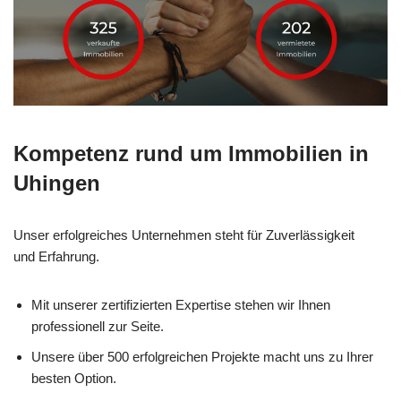
Kompetenz rund um Immobilien in
Uhingen
Unser erfolgreiches Unternehmen steht für Zuverlässigkeit
und Erfahrung.
Mit unserer zertifizierten Expertise stehen wir Ihnen
professionell zur Seite.
Unsere über 500 erfolgreichen Projekte macht uns zu Ihrer
besten Option.