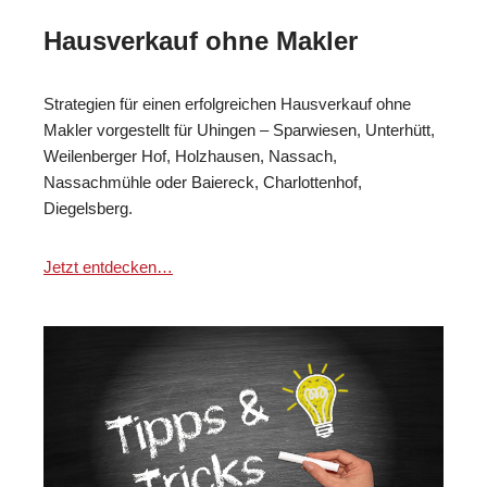
Hausverkauf ohne Makler
Strategien für einen erfolgreichen Hausverkauf ohne
Makler vorgestellt für Uhingen – Sparwiesen, Unterhütt,
Weilenberger Hof, Holzhausen, Nassach,
Nassachmühle oder Baiereck, Charlottenhof,
Diegelsberg.
Jetzt entdecken…