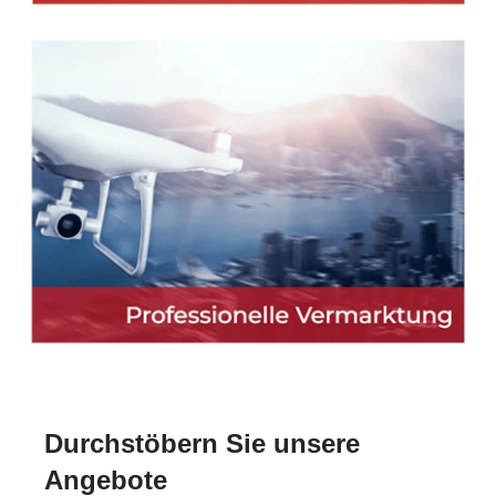
Durchstöbern Sie unsere
Angebote