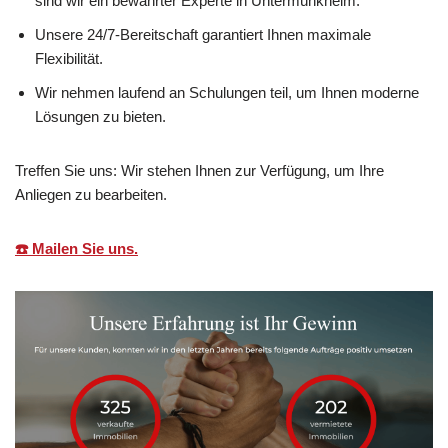
sind wir ein bewährter Experte in Untermünkheim.
Unsere 24/7-Bereitschaft garantiert Ihnen maximale
Flexibilität.
Wir nehmen laufend an Schulungen teil, um Ihnen moderne
Lösungen zu bieten.
Treffen Sie uns: Wir stehen Ihnen zur Verfügung, um Ihre
Anliegen zu bearbeiten.
☎️ Mailen Sie uns.