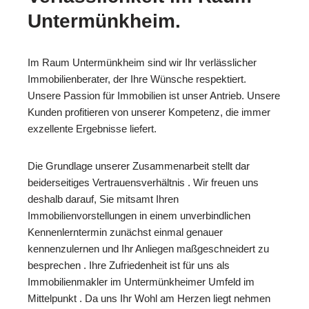
Untermünkheim.
Im Raum Untermünkheim sind wir Ihr verlässlicher
Immobilienberater, der Ihre Wünsche respektiert.
Unsere Passion für Immobilien ist unser Antrieb. Unsere
Kunden profitieren von unserer Kompetenz, die immer
exzellente Ergebnisse liefert.
Die Grundlage unserer Zusammenarbeit stellt dar
beiderseitiges Vertrauensverhältnis . Wir freuen uns
deshalb darauf, Sie mitsamt Ihren
Immobilienvorstellungen in einem unverbindlichen
Kennenlerntermin zunächst einmal genauer
kennenzulernen und Ihr Anliegen maßgeschneidert zu
besprechen . Ihre Zufriedenheit ist für uns als
Immobilienmakler im Untermünkheimer Umfeld im
Mittelpunkt . Da uns Ihr Wohl am Herzen liegt nehmen