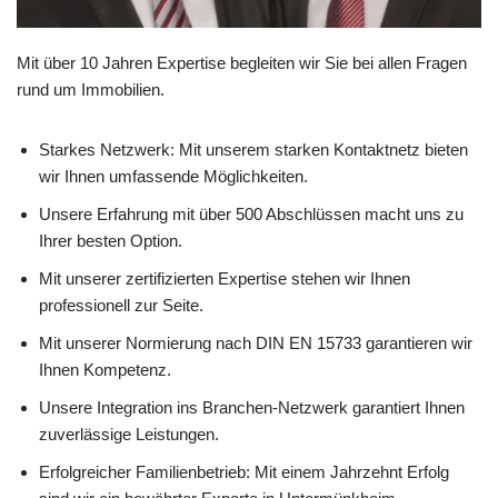
Mit über 10 Jahren Expertise begleiten wir Sie bei allen Fragen
rund um Immobilien.
Starkes Netzwerk: Mit unserem starken Kontaktnetz bieten
wir Ihnen umfassende Möglichkeiten.
Unsere Erfahrung mit über 500 Abschlüssen macht uns zu
Ihrer besten Option.
Mit unserer zertifizierten Expertise stehen wir Ihnen
professionell zur Seite.
Mit unserer Normierung nach DIN EN 15733 garantieren wir
Ihnen Kompetenz.
Unsere Integration ins Branchen-Netzwerk garantiert Ihnen
zuverlässige Leistungen.
Erfolgreicher Familienbetrieb: Mit einem Jahrzehnt Erfolg