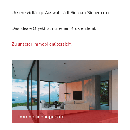
Unsere vielfältige Auswahl lädt Sie zum Stöbern ein.
Das ideale Objekt ist nur einen Klick entfernt.
Zu unserer Immobilienübersicht