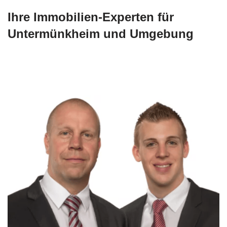
Ihre Immobilien-Experten für
Untermünkheim und Umgebung