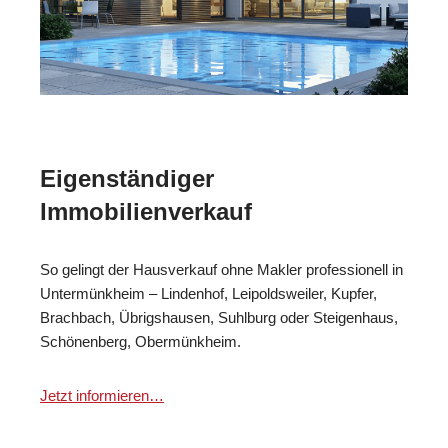
Eigenständiger
Immobilienverkauf
So gelingt der Hausverkauf ohne Makler professionell in
Untermünkheim – Lindenhof, Leipoldsweiler, Kupfer,
Brachbach, Übrigshausen, Suhlburg oder Steigenhaus,
Schönenberg, Obermünkheim.
Jetzt informieren…