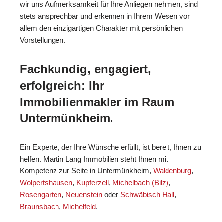
wir uns Aufmerksamkeit für Ihre Anliegen nehmen, sind
stets ansprechbar und erkennen in Ihrem Wesen vor
allem den einzigartigen Charakter mit persönlichen
Vorstellungen.
Fachkundig, engagiert,
erfolgreich: Ihr
Immobilienmakler im Raum
Untermünkheim.
Ein Experte, der Ihre Wünsche erfüllt, ist bereit, Ihnen zu
helfen. Martin Lang Immobilien steht Ihnen mit
Kompetenz zur Seite in Untermünkheim,
Waldenburg
,
Wolpertshausen
,
Kupferzell
,
Michelbach (Bilz)
,
Rosengarten
,
Neuenstein
oder
Schwäbisch Hall
,
Braunsbach
,
Michelfeld
.