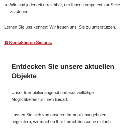
Wir sind jederzeit erreichbar, um Ihnen kompetent zur Seite
zu stehen.
Lernen Sie uns kennen: Wir freuen uns, Sie zu unterstützen.
☎️ Kontaktieren Sie uns.
Entdecken Sie unsere aktuellen
Objekte
Unser Immobilienangebot umfasst vielfältige
Möglichkeiten für Ihren Bedarf.
Lassen Sie sich von unseren Immobilienangeboten
begeistern, wir machen Ihre Immobiliensuche einfach.