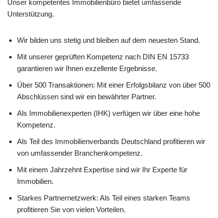
Unser kompetentes Immobilienbüro bietet umfassende
Unterstützung.
Wir bilden uns stetig und bleiben auf dem neuesten Stand.
Mit unserer geprüften Kompetenz nach DIN EN 15733
garantieren wir Ihnen exzellente Ergebnisse.
Über 500 Transaktionen: Mit einer Erfolgsbilanz von über 500
Abschlüssen sind wir ein bewährter Partner.
Als Immobilienexperten (IHK) verfügen wir über eine hohe
Kompetenz.
Als Teil des Immobilienverbands Deutschland profitieren wir
von umfassender Branchenkompetenz.
Mit einem Jahrzehnt Expertise sind wir Ihr Experte für
Immobilien.
Starkes Partnernetzwerk: Als Teil eines starken Teams
profitieren Sie von vielen Vorteilen.