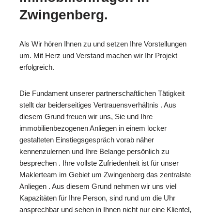
Zwingenberg.
Als Wir hören Ihnen zu und setzen Ihre Vorstellungen
um. Mit Herz und Verstand machen wir Ihr Projekt
erfolgreich.
Die Fundament unserer partnerschaftlichen Tätigkeit
stellt dar beiderseitiges Vertrauensverhältnis . Aus
diesem Grund freuen wir uns, Sie und Ihre
immobilienbezogenen Anliegen in einem locker
gestalteten Einstiegsgespräch vorab näher
kennenzulernen und Ihre Belange persönlich zu
besprechen . Ihre vollste Zufriedenheit ist für unser
Maklerteam im Gebiet um Zwingenberg das zentralste
Anliegen . Aus diesem Grund nehmen wir uns viel
Kapazitäten für Ihre Person, sind rund um die Uhr
ansprechbar und sehen in Ihnen nicht nur eine Klientel,