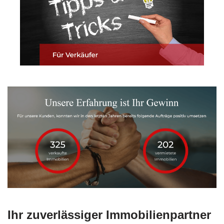
Ihr zuverlässiger Immobilienpartner