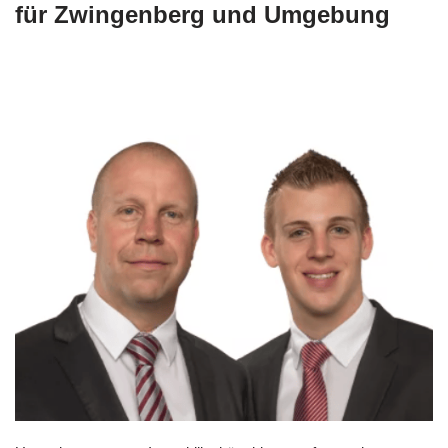
für Zwingenberg und Umgebung