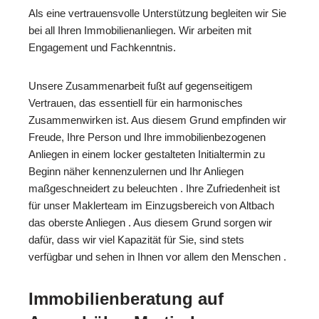
Als eine vertrauensvolle Unterstützung begleiten wir Sie
bei all Ihren Immobilienanliegen. Wir arbeiten mit
Engagement und Fachkenntnis.
Unsere Zusammenarbeit fußt auf gegenseitigem
Vertrauen, das essentiell für ein harmonisches
Zusammenwirken ist. Aus diesem Grund empfinden wir
Freude, Ihre Person und Ihre immobilienbezogenen
Anliegen in einem locker gestalteten Initialtermin zu
Beginn näher kennenzulernen und Ihr Anliegen
maßgeschneidert zu beleuchten . Ihre Zufriedenheit ist
für unser Maklerteam im Einzugsbereich von Altbach
das oberste Anliegen . Aus diesem Grund sorgen wir
dafür, dass wir viel Kapazität für Sie, sind stets
verfügbar und sehen in Ihnen vor allem den Menschen .
Immobilienberatung auf