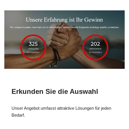
Erkunden Sie die Auswahl
Unser Angebot umfasst attraktive Lösungen für jeden
Bedarf.