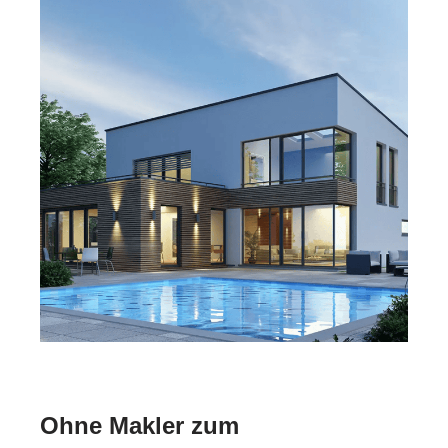
Ohne Makler zum