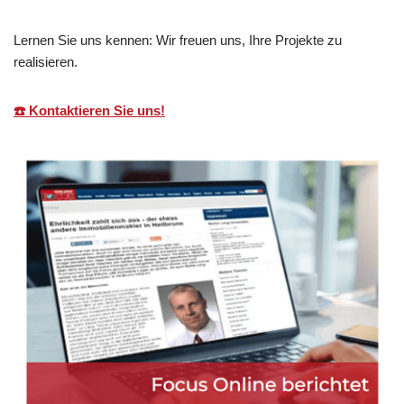
Lernen Sie uns kennen: Wir freuen uns, Ihre Projekte zu
realisieren.
☎️ Kontaktieren Sie uns!