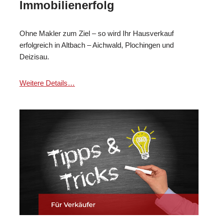
Immobilienerfolg
Ohne Makler zum Ziel – so wird Ihr Hausverkauf
erfolgreich in Altbach – Aichwald, Plochingen und
Deizisau.
Weitere Details…