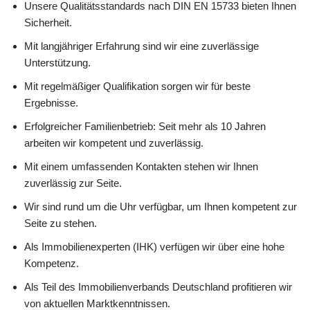
Unsere Qualitätsstandards nach DIN EN 15733 bieten Ihnen
Sicherheit.
Mit langjähriger Erfahrung sind wir eine zuverlässige
Unterstützung.
Mit regelmäßiger Qualifikation sorgen wir für beste
Ergebnisse.
Erfolgreicher Familienbetrieb: Seit mehr als 10 Jahren
arbeiten wir kompetent und zuverlässig.
Mit einem umfassenden Kontakten stehen wir Ihnen
zuverlässig zur Seite.
Wir sind rund um die Uhr verfügbar, um Ihnen kompetent zur
Seite zu stehen.
Als Immobilienexperten (IHK) verfügen wir über eine hohe
Kompetenz.
Als Teil des Immobilienverbands Deutschland profitieren wir
von aktuellen Marktkenntnissen.