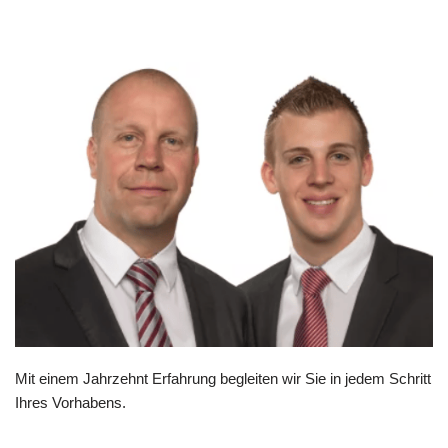
Mit einem Jahrzehnt Erfahrung begleiten wir Sie in jedem Schritt
Ihres Vorhabens.