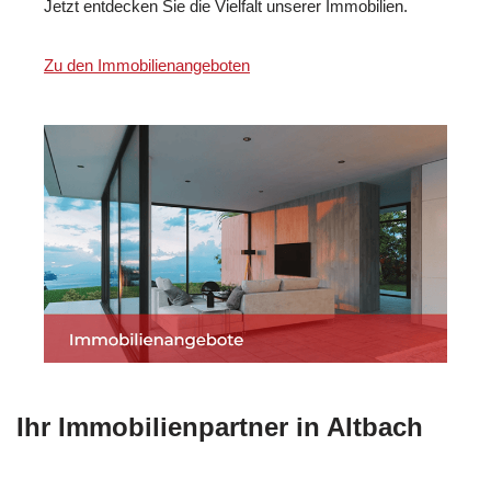
Jetzt entdecken Sie die Vielfalt unserer Immobilien.
Zu den Immobilienangeboten
Ihr Immobilienpartner in Altbach