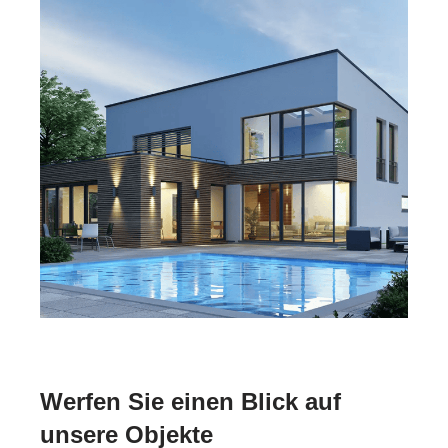
Werfen Sie einen Blick auf
unsere Objekte