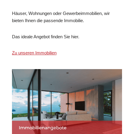
Häuser, Wohnungen oder Gewerbeimmobilien, wir
bieten Ihnen die passende Immobilie.
Das ideale Angebot finden Sie hier.
Zu unseren Immobilien