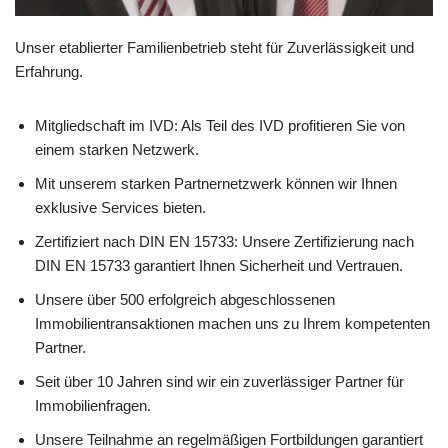
Unser etablierter Familienbetrieb steht für Zuverlässigkeit und
Erfahrung.
Mitgliedschaft im IVD: Als Teil des IVD profitieren Sie von
einem starken Netzwerk.
Mit unserem starken Partnernetzwerk können wir Ihnen
exklusive Services bieten.
Zertifiziert nach DIN EN 15733: Unsere Zertifizierung nach
DIN EN 15733 garantiert Ihnen Sicherheit und Vertrauen.
Unsere über 500 erfolgreich abgeschlossenen
Immobilientransaktionen machen uns zu Ihrem kompetenten
Partner.
Seit über 10 Jahren sind wir ein zuverlässiger Partner für
Immobilienfragen.
Unsere Teilnahme an regelmäßigen Fortbildungen garantiert