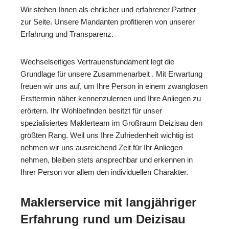
Wir stehen Ihnen als ehrlicher und erfahrener Partner
zur Seite. Unsere Mandanten profitieren von unserer
Erfahrung und Transparenz.
Wechselseitiges Vertrauensfundament legt die
Grundlage für unsere Zusammenarbeit . Mit Erwartung
freuen wir uns auf, um Ihre Person in einem zwanglosen
Ersttermin näher kennenzulernen und Ihre Anliegen zu
erörtern. Ihr Wohlbefinden besitzt für unser
spezialisiertes Maklerteam im Großraum Deizisau den
größten Rang. Weil uns Ihre Zufriedenheit wichtig ist
nehmen wir uns ausreichend Zeit für Ihr Anliegen
nehmen, bleiben stets ansprechbar und erkennen in
Ihrer Person vor allem den individuellen Charakter.
Maklerservice mit langjähriger
Erfahrung rund um Deizisau