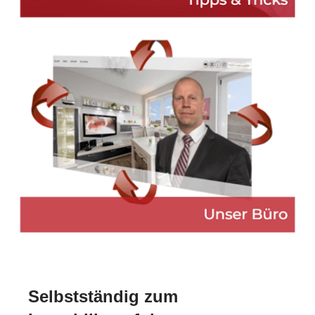
Selbstständig zum