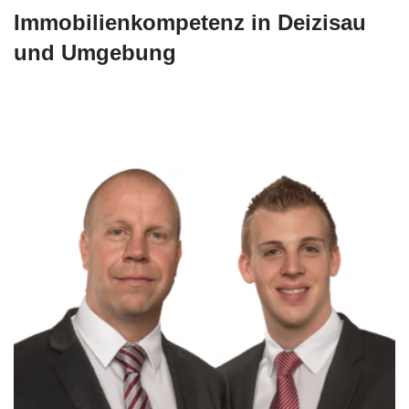
Immobilienkompetenz in Deizisau
und Umgebung