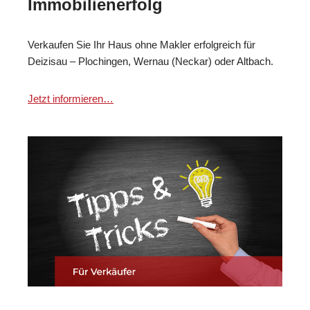
Immobilienerfolg
Verkaufen Sie Ihr Haus ohne Makler erfolgreich für
Deizisau – Plochingen, Wernau (Neckar) oder Altbach.
Jetzt informieren…