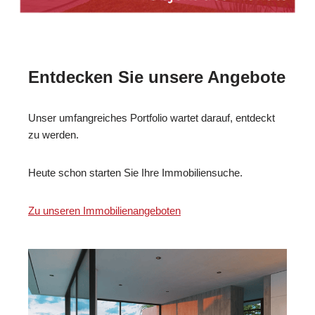
Entdecken Sie unsere Angebote
Unser umfangreiches Portfolio wartet darauf, entdeckt
zu werden.
Heute schon starten Sie Ihre Immobiliensuche.
Zu unseren Immobilienangeboten