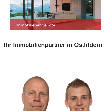
Ihr Immobilienpartner in Ostfildern