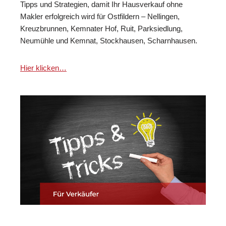
Tipps und Strategien, damit Ihr Hausverkauf ohne
Makler erfolgreich wird für Ostfildern – Nellingen,
Kreuzbrunnen, Kemnater Hof, Ruit, Parksiedlung,
Neumühle und Kemnat, Stockhausen, Scharnhausen.
Hier klicken…