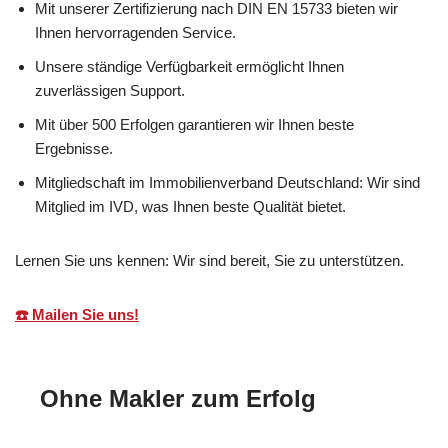
Mit unserer Zertifizierung nach DIN EN 15733 bieten wir
Ihnen hervorragenden Service.
Unsere ständige Verfügbarkeit ermöglicht Ihnen
zuverlässigen Support.
Mit über 500 Erfolgen garantieren wir Ihnen beste
Ergebnisse.
Mitgliedschaft im Immobilienverband Deutschland: Wir sind
Mitglied im IVD, was Ihnen beste Qualität bietet.
Lernen Sie uns kennen: Wir sind bereit, Sie zu unterstützen.
☎️ Mailen Sie uns!
Ohne Makler zum Erfolg