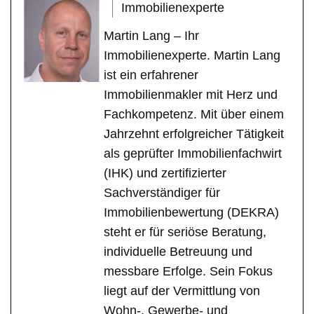
Immobilienexperte
Martin Lang – Ihr
Immobilienexperte. Martin Lang
ist ein erfahrener
Immobilienmakler mit Herz und
Fachkompetenz. Mit über einem
Jahrzehnt erfolgreicher Tätigkeit
als geprüfter Immobilienfachwirt
(IHK) und zertifizierter
Sachverständiger für
Immobilienbewertung (DEKRA)
steht er für seriöse Beratung,
individuelle Betreuung und
messbare Erfolge. Sein Fokus
liegt auf der Vermittlung von
Wohn-, Gewerbe- und