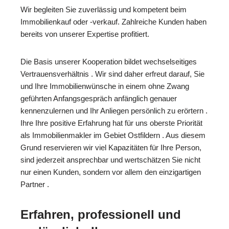
Wir begleiten Sie zuverlässig und kompetent beim
Immobilienkauf oder -verkauf. Zahlreiche Kunden haben
bereits von unserer Expertise profitiert.
Die Basis unserer Kooperation bildet wechselseitiges
Vertrauensverhältnis . Wir sind daher erfreut darauf, Sie
und Ihre Immobilienwünsche in einem ohne Zwang
geführten Anfangsgespräch anfänglich genauer
kennenzulernen und Ihr Anliegen persönlich zu erörtern .
Ihre Ihre positive Erfahrung hat für uns oberste Priorität
als Immobilienmakler im Gebiet Ostfildern . Aus diesem
Grund reservieren wir viel Kapazitäten für Ihre Person,
sind jederzeit ansprechbar und wertschätzen Sie nicht
nur einen Kunden, sondern vor allem den einzigartigen
Partner .
Erfahren, professionell und