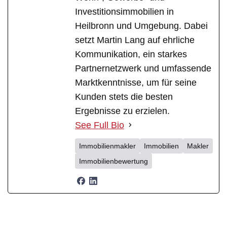
Investitionsimmobilien in
Heilbronn und Umgebung. Dabei
setzt Martin Lang auf ehrliche
Kommunikation, ein starkes
Partnernetzwerk und umfassende
Marktkenntnisse, um für seine
Kunden stets die besten
Ergebnisse zu erzielen.
See Full Bio
Immobilienmakler
Immobilien
Makler
Immobilienbewertung