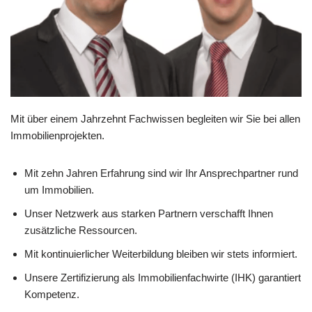
Mit über einem Jahrzehnt Fachwissen begleiten wir Sie bei allen
Immobilienprojekten.
Mit zehn Jahren Erfahrung sind wir Ihr Ansprechpartner rund
um Immobilien.
Unser Netzwerk aus starken Partnern verschafft Ihnen
zusätzliche Ressourcen.
Mit kontinuierlicher Weiterbildung bleiben wir stets informiert.
Unsere Zertifizierung als Immobilienfachwirte (IHK) garantiert
Kompetenz.