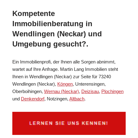
Kompetente
Immobilienberatung in
Wendlingen (Neckar) und
Umgebung gesucht?.
Ein Immobilienprofi, der Ihnen alle Sorgen abnimmt,
wartet auf Ihre Anfrage. Martin Lang Immobilien steht
Ihnen in Wendlingen (Neckar) zur Seite für 73240
Wendlingen (Neckar),
Köngen
, Unterensingen,
Oberboihingen,
Wernau (Neckar)
,
Deizisau
,
Plochingen
und
Denkendorf
, Notzingen,
Altbach
.