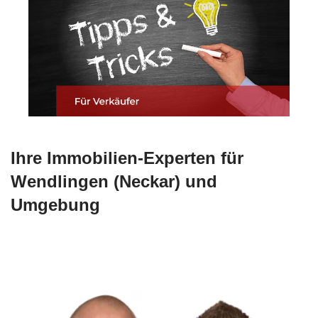
Ihre Immobilien-Experten für
Wendlingen (Neckar) und
Umgebung