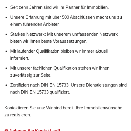
Seit zehn Jahren sind wir Ihr Partner für Immobilien.
Unsere Erfahrung mit über 500 Abschlüssen macht uns zu
einem führenden Anbieter.
Starkes Netzwerk: Mit unserem umfassenden Netzwerk
bieten wir Ihnen beste Voraussetzungen.
Mit laufender Qualifikation bleiben wir immer aktuell
informiert.
Mit unserer fachlichen Qualifikation stehen wir Ihnen
zuverlässig zur Seite.
Zertifiziert nach DIN EN 15733: Unsere Dienstleistungen sind
nach DIN EN 15733 qualifiziert.
Kontaktieren Sie uns: Wir sind bereit, Ihre Immobilienwünsche
zu realisieren.
☎️ Nehmen Sie Kontakt auf!