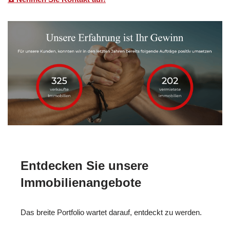
Entdecken Sie unsere
Immobilienangebote
Das breite Portfolio wartet darauf, entdeckt zu werden.