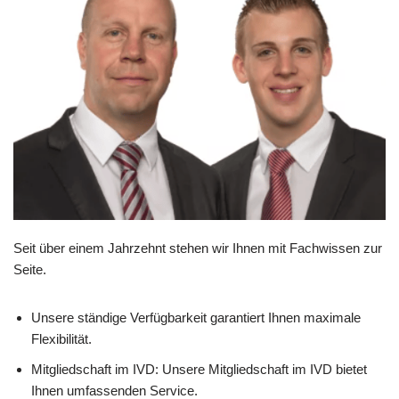
Seit über einem Jahrzehnt stehen wir Ihnen mit Fachwissen zur
Seite.
Unsere ständige Verfügbarkeit garantiert Ihnen maximale
Flexibilität.
Mitgliedschaft im IVD: Unsere Mitgliedschaft im IVD bietet
Ihnen umfassenden Service.