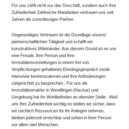
Für uns zählt nicht nur das Geschäft, sondern auch Ihre
Zufriedenheit Zahlreiche Mandanten vertrauen uns seit
Jahren als zuverlässigen Partner.
Gegenseitiges Vertrauen ist die Grundlage unserer
partnerschaftlichen Tätigkeit und schafft ein
konstruktives Miteinander. Aus diesem Grund ist es uns
eine Freude, Ihre Person und Ihre
Immobilienvorstellungen in einem frei von
Verpflichtungen gehaltenen Einstiegsgespräch vorab
intensiver kennenzulernen und Ihre Anforderungen
zielgerichtet zu besprechen . Für uns als
Immobilienmakler in Wendlingen (Neckar) und
Umgebung hat Ihr Wohlbefinden an oberster Stelle . Weil
uns Ihre Zufriedenheit wichtig ist stellen wir sicher, dass
wir reichlich Ressourcen für Ihr Anliegen nehmen,
bleiben jederzeit erreichbar und sehen in Ihrer Person
vor allem den Menschen.