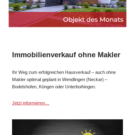
Immobilienverkauf ohne Makler
Ihr Weg zum erfolgreichen Hausverkauf – auch ohne
Makler optimal geplant in Wendlingen (Neckar) –
Bodelshofen, Köngen oder Unterboihingen.
Jetzt informieren…